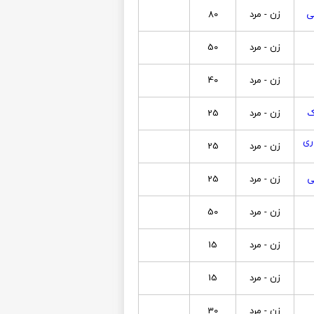
ی
زن - مرد
80
زن - مرد
50
زن - مرد
40
ک
زن - مرد
25
ری
زن - مرد
25
ی
زن - مرد
25
زن - مرد
50
زن - مرد
15
زن - مرد
15
زن - مرد
30