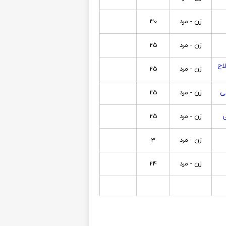
زن - مرد
30
زن - مرد
25
اح
زن - مرد
25
ی
زن - مرد
25
ی
زن - مرد
25
زن - مرد
3
زن - مرد
24