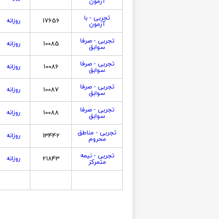
آزمون
تجربی - با
17656
روزانه
آزمون
تجربی - صرفا
10085
روزانه
سوابق
تجربی - صرفا
10086
روزانه
سوابق
تجربی - صرفا
10087
روزانه
سوابق
تجربی - صرفا
10088
روزانه
سوابق
تجربی - مناطق
13442
روزانه
محروم
تجربی - نیمه
21843
روزانه
متمرکز