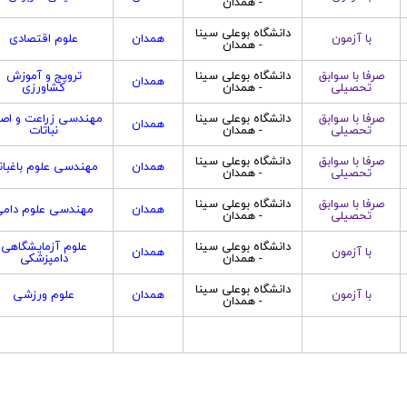
- همدان
دانشگاه بوعلی سینا
با آزمون
همدان
علوم اقتصادی
- همدان
صرفا با سوابق
دانشگاه بوعلی سینا
ترویج و آموزش
همدان
تحصیلی
- همدان
کشاورزی
صرفا با سوابق
دانشگاه بوعلی سینا
مهندسی زراعت و اصل
همدان
تحصیلی
- همدان
نباتات
صرفا با سوابق
دانشگاه بوعلی سینا
همدان
مهندسی علوم باغبان
تحصیلی
- همدان
صرفا با سوابق
دانشگاه بوعلی سینا
همدان
مهندسی علوم دام
تحصیلی
- همدان
دانشگاه بوعلی سینا
علوم آزمایشگاهی
با آزمون
همدان
- همدان
دامپزشکی
دانشگاه بوعلی سینا
با آزمون
همدان
علوم ورزشی
- همدان