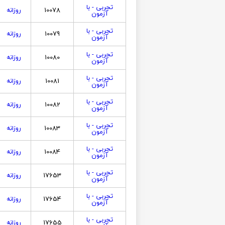
تجربی - با
10078
روزانه
آزمون
تجربی - با
10079
روزانه
آزمون
تجربی - با
10080
روزانه
آزمون
تجربی - با
10081
روزانه
آزمون
تجربی - با
10082
روزانه
آزمون
تجربی - با
10083
روزانه
آزمون
تجربی - با
10084
روزانه
آزمون
تجربی - با
17653
روزانه
آزمون
تجربی - با
17654
روزانه
آزمون
تجربی - با
17655
روزانه