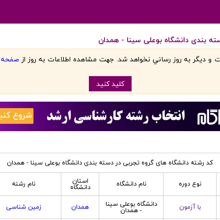
ته بندی دانشگاه بوعلی سینا - همدان
 و ديگر به روز رساني نخواهد شد. جهت مشاهده اطلاعات به روز از
صفحه اص
کليد کنيد
کد رشته دانشگاه های گروه تجربی در دسته بندی دانشگاه بوعلی سینا - همدان
استان
نوع دوره
نام دانشگاه
نام رشته
دانشگاه
دانشگاه بوعلی سینا
با آزمون
همدان
زمین شناسی
- همدان