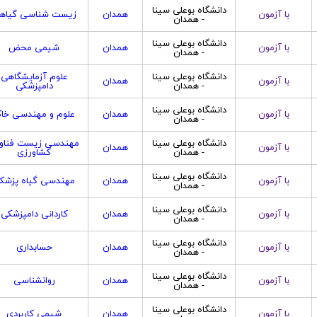
دانشگاه بوعلی سینا
با آزمون
همدان
زیست شناسی گیاه
- همدان
دانشگاه بوعلی سینا
با آزمون
همدان
شیمی محض
- همدان
دانشگاه بوعلی سینا
علوم آزمایشگاهی
با آزمون
همدان
- همدان
دامپزشکی
دانشگاه بوعلی سینا
با آزمون
همدان
علوم و مهندسی خا
- همدان
دانشگاه بوعلی سینا
مهندسی زیست فناو
با آزمون
همدان
- همدان
کشاورزی
دانشگاه بوعلی سینا
با آزمون
همدان
مهندسی گیاه پزشک
- همدان
دانشگاه بوعلی سینا
با آزمون
همدان
کاردانی دامپزشکی
- همدان
دانشگاه بوعلی سینا
با آزمون
همدان
حسابداری
- همدان
دانشگاه بوعلی سینا
با آزمون
همدان
روانشناسی
- همدان
دانشگاه بوعلی سینا
با آزمون
همدان
شیمی کاربردی