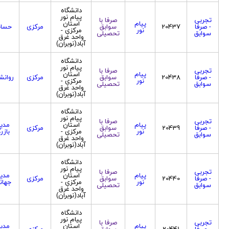
دانشگاه
پیام نور
تجربی
صرفا با
پیام
استان
- صرفا
20437
سوابق
مرکزی
حساب
نور
مرکزی -
سوابق
تحصیلی
واحد غرق
آباد(نوبران)
دانشگاه
پیام نور
تجربی
صرفا با
پیام
استان
- صرفا
20438
سوابق
مرکزی
روانش
نور
مرکزی -
سوابق
تحصیلی
واحد غرق
آباد(نوبران)
دانشگاه
پیام نور
تجربی
صرفا با
پیام
استان
مدی
- صرفا
20439
سوابق
مرکزی
نور
مرکزی -
بازر
سوابق
تحصیلی
واحد غرق
آباد(نوبران)
دانشگاه
پیام نور
تجربی
صرفا با
پیام
استان
مدی
- صرفا
20440
سوابق
مرکزی
نور
مرکزی -
جهان
سوابق
تحصیلی
واحد غرق
آباد(نوبران)
دانشگاه
پیام نور
تجربی
صرفا با
پیام
استان
مدی
- صرفا
20441
سوابق
مرکزی