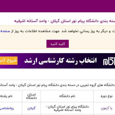
ه بندی دانشگاه پیام نور استان گیلان - واحد آستانه اشرفیه
 و ديگر به روز رساني نخواهد شد. جهت مشاهده اطلاعات به روز از
صفحه اص
کليد کنيد
انشگاه های گروه تجربی در دسته بندی دانشگاه پیام نور استان گیلان - واحد آستان
استان
نوع دوره
نام دانشگاه
نام رشته
دانشگاه
دانشگاه پیام نور استان گیلان -
با آزمون
گیلان
روانشناسی
واحد آستانه اشرفیه