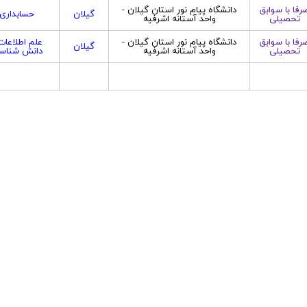
رفا با سوابق
دانشگاه پیام نور استان گیلان -
گیلان
حسابداری
تحصیلی
واحد آستانه اشرفیه
رفا با سوابق
دانشگاه پیام نور استان گیلان -
علم اطلاعات
گیلان
تحصیلی
واحد آستانه اشرفیه
دانش شناس