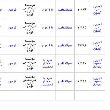
موسسه
تجربی
غیرانتفاعی
- با
21384
غیرانتفاعی
با آزمون
قزوین
حس
غزالی -
آزمون
قزوین
موسسه
تجربی
غیرانتفاعی
م
- با
21385
غیرانتفاعی
با آزمون
قزوین
غزالی -
آزمون
قزوین
موسسه
تجربی
غیرانتفاعی
م
- با
21386
غیرانتفاعی
با آزمون
قزوین
غزالی -
ص
آزمون
قزوین
موسسه
تجربی
صرفا با
غیرانتفاعی
ک
- صرفا
21387
غیرانتفاعی
سوابق
قزوین
غزالی -
حس
سوابق
تحصیلی
قزوین
موسسه
تجربی
صرفا با
ک
غیرانتفاعی
- صرفا
21388
غیرانتفاعی
سوابق
قزوین
م
غزالی -
سوابق
تحصیلی
ص
قزوین