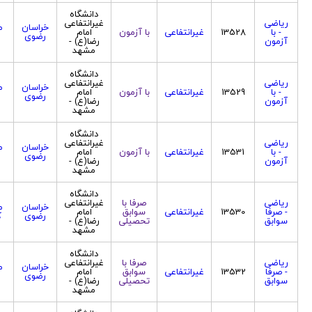
دانشگاه
ریاضی
غیرانتفاعی
خراسان
م
- با
13528
غیرانتفاعی
با آزمون
امام
رضوی
آزمون
رضا(ع) -
مشهد
دانشگاه
ریاضی
غیرانتفاعی
خراسان
م
- با
13529
غیرانتفاعی
با آزمون
امام
رضوی
آزمون
رضا(ع) -
مشهد
دانشگاه
ریاضی
غیرانتفاعی
خراسان
م
- با
13531
غیرانتفاعی
با آزمون
امام
رضوی
آزمون
رضا(ع) -
مشهد
دانشگاه
ریاضی
صرفا با
غیرانتفاعی
خراسان
م
- صرفا
13530
غیرانتفاعی
سوابق
امام
رضوی
ک
سوابق
تحصیلی
رضا(ع) -
مشهد
دانشگاه
ریاضی
صرفا با
غیرانتفاعی
خراسان
م
- صرفا
13532
غیرانتفاعی
سوابق
امام
رضوی
سوابق
تحصیلی
رضا(ع) -
مشهد