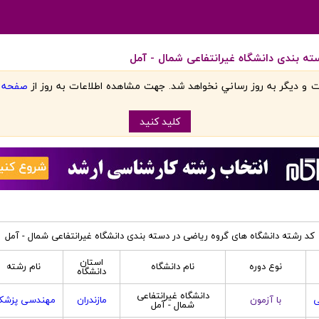
ته بندی دانشگاه غیرانتفاعی شمال - آمل
 و ديگر به روز رساني نخواهد شد. جهت مشاهده اطلاعات به روز از
صفحه اص
کليد کنيد
کد رشته دانشگاه های گروه ریاضی در دسته بندی دانشگاه غیرانتفاعی شمال - آمل
استان
نوع دوره
نام دانشگاه
نام رشته
دانشگاه
دانشگاه غیرانتفاعی
ی
با آزمون
مازندران
مهندسی پزشک
شمال - آمل