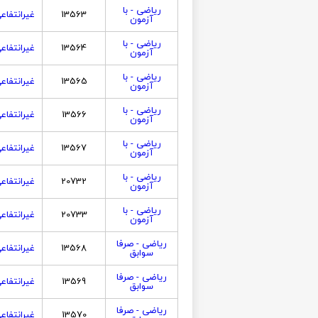
ریاضی - با
13563
غیرانتفاع
آزمون
ریاضی - با
13564
غیرانتفاع
آزمون
ریاضی - با
13565
غیرانتفاع
آزمون
ریاضی - با
13566
غیرانتفاع
آزمون
ریاضی - با
13567
غیرانتفاع
آزمون
ریاضی - با
20732
غیرانتفاع
آزمون
ریاضی - با
20733
غیرانتفاع
آزمون
ریاضی - صرفا
13568
غیرانتفاع
سوابق
ریاضی - صرفا
13569
غیرانتفاع
سوابق
ریاضی - صرفا
13570
غیرانتفاع