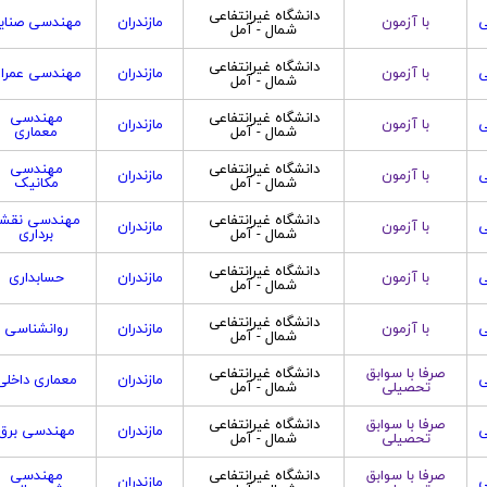
دانشگاه غیرانتفاعی
ی
با آزمون
مازندران
مهندسی صنای
شمال - آمل
دانشگاه غیرانتفاعی
ی
با آزمون
مازندران
مهندسی عمرا
شمال - آمل
دانشگاه غیرانتفاعی
مهندسی
ی
با آزمون
مازندران
شمال - آمل
معماری
دانشگاه غیرانتفاعی
مهندسی
ی
با آزمون
مازندران
شمال - آمل
مکانیک
دانشگاه غیرانتفاعی
مهندسی نقش
ی
با آزمون
مازندران
شمال - آمل
برداری
دانشگاه غیرانتفاعی
ی
با آزمون
مازندران
حسابداری
شمال - آمل
دانشگاه غیرانتفاعی
ی
با آزمون
مازندران
روانشناسی
شمال - آمل
صرفا با سوابق
دانشگاه غیرانتفاعی
ی
مازندران
معماری داخلی
تحصیلی
شمال - آمل
صرفا با سوابق
دانشگاه غیرانتفاعی
ی
مازندران
مهندسی برق
تحصیلی
شمال - آمل
صرفا با سوابق
دانشگاه غیرانتفاعی
مهندسی
ی
مازندران