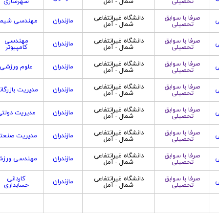
تحصیلی
شمال - آمل
شهرسازی
صرفا با سوابق
دانشگاه غیرانتفاعی
ی
مازندران
مهندسی شیم
تحصیلی
شمال - آمل
صرفا با سوابق
دانشگاه غیرانتفاعی
مهندسی
ی
مازندران
تحصیلی
شمال - آمل
کامپیوتر
صرفا با سوابق
دانشگاه غیرانتفاعی
ی
مازندران
علوم ورزشی
تحصیلی
شمال - آمل
صرفا با سوابق
دانشگاه غیرانتفاعی
ی
مازندران
مدیریت بازرگان
تحصیلی
شمال - آمل
صرفا با سوابق
دانشگاه غیرانتفاعی
ی
مازندران
مدیریت دولتی
تحصیلی
شمال - آمل
صرفا با سوابق
دانشگاه غیرانتفاعی
ی
مازندران
مدیریت صنعت
تحصیلی
شمال - آمل
صرفا با سوابق
دانشگاه غیرانتفاعی
ی
مازندران
مهندسی ورز
تحصیلی
شمال - آمل
صرفا با سوابق
دانشگاه غیرانتفاعی
کاردانی
ی
مازندران
تحصیلی
شمال - آمل
حسابداری