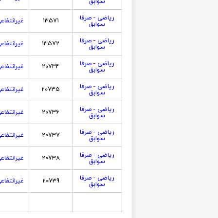
سوابق
ریاضی - صرفا
13571
غیرانتفاع
سوابق
ریاضی - صرفا
13572
غیرانتفاع
سوابق
ریاضی - صرفا
20734
غیرانتفاع
سوابق
ریاضی - صرفا
20735
غیرانتفاع
سوابق
ریاضی - صرفا
20736
غیرانتفاع
سوابق
ریاضی - صرفا
20737
غیرانتفاع
سوابق
ریاضی - صرفا
20738
غیرانتفاع
سوابق
ریاضی - صرفا
20739
غیرانتفاع
سوابق