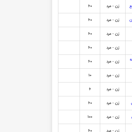
ع
زن - مرد
60
ن
زن - مرد
60
زن - مرد
60
زن - مرد
60
ه
زن - مرد
60
زن - مرد
10
زن - مرد
6
زن - مرد
60
زن - مرد
100
زن - مرد
60