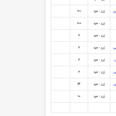
ی
زن - مرد
60
زن - مرد
100
زن - مرد
6
ی
زن - مرد
6
زن - مرد
6
ی
زن - مرد
6
ش
زن - مرد
14
زن - مرد
10