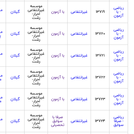
موسسه
ریاضی
غیرانتفاعی
مه
- با
13719
غیرانتفاعی
با آزمون
گیلان
احرار-
آزمون
رشت
موسسه
ریاضی
غیرانتفاعی
مه
- با
13720
غیرانتفاعی
با آزمون
گیلان
احرار-
پ
آزمون
رشت
موسسه
ریاضی
غیرانتفاعی
مه
- با
13721
غیرانتفاعی
با آزمون
گیلان
احرار-
آزمون
رشت
موسسه
ریاضی
غیرانتفاعی
مه
- با
13722
غیرانتفاعی
با آزمون
گیلان
احرار-
م
آزمون
رشت
موسسه
ریاضی
غیرانتفاعی
مه
- با
13723
غیرانتفاعی
با آزمون
گیلان
احرار-
م
آزمون
رشت
موسسه
ریاضی
صرفا با
غیرانتفاعی
مه
- صرفا
13724
غیرانتفاعی
سوابق
گیلان
احرار-
سوابق
تحصیلی
رشت