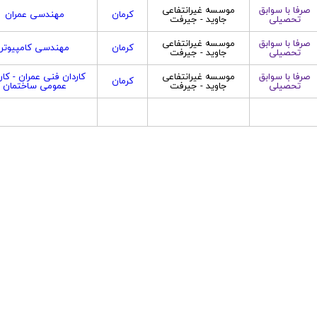
صرفا با سوابق
موسسه غیرانتفاعی
کرمان
مهندسی عمران
تحصیلی
جاوید - جیرفت
صرفا با سوابق
موسسه غیرانتفاعی
کرمان
مهندسی کامپیوتر
تحصیلی
جاوید - جیرفت
صرفا با سوابق
موسسه غیرانتفاعی
کاردان فنی عمران - کار
کرمان
تحصیلی
جاوید - جیرفت
عمومی ساختمان