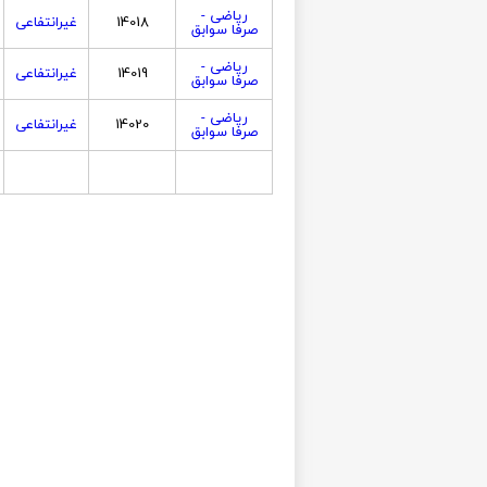
ریاضی -
14018
غیرانتفاعی
صرفا سوابق
ریاضی -
14019
غیرانتفاعی
صرفا سوابق
ریاضی -
14020
غیرانتفاعی
صرفا سوابق