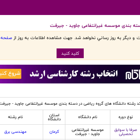
سته بندی موسسه غیرانتفاعی جاوید - جیرفت
 و ديگر به روز رساني نخواهد شد. جهت مشاهده اطلاعات به روز از
صفحه اص
کليد کنيد
د رشته دانشگاه های گروه ریاضی در دسته بندی موسسه غیرانتفاعی جاوید - جیرفت
استان
نوع دوره
نام دانشگاه
نام رشته
دانشگاه
صرفا با سوابق
موسسه غیرانتفاعی
کرمان
مهندسی برق
تحصیلی
جاوید - جیرفت