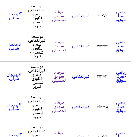
موسسه
غیرانتفاعی
ریاضی
صرفا با
علم و
آذربایجان
- صرفا
21372
غیرانتفاعی
سوابق
فنّاوری
شرقی
سوابق
تحصیلی
شمس -
تبریز
موسسه
غیرانتفاعی
ریاضی
صرفا با
علم و
آذربایجان
- صرفا
21373
غیرانتفاعی
سوابق
فنّاوری
شرقی
سوابق
تحصیلی
شمس -
تبریز
موسسه
غیرانتفاعی
ریاضی
صرفا با
علم و
آذربایجان
- صرفا
21374
غیرانتفاعی
سوابق
فنّاوری
شرقی
سوابق
تحصیلی
شمس -
تبریز
موسسه
غیرانتفاعی
ریاضی
صرفا با
علم و
آذربایجان
- صرفا
21375
غیرانتفاعی
سوابق
فنّاوری
شرقی
سوابق
تحصیلی
شمس -
تبریز
موسسه
غیرانتفاعی
ریاضی
صرفا با
علم و
آذربایجان
- صرفا
21376
غیرانتفاعی
سوابق