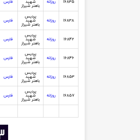
16835
روزانه
شهید
فارس
باهنر شیراز
پردیس
16838
روزانه
شهید
فارس
باهنر شیراز
پردیس
16842
روزانه
شهید
فارس
باهنر شیراز
پردیس
16846
روزانه
شهید
فارس
باهنر شیراز
پردیس
16853
روزانه
شهید
فارس
باهنر شیراز
پردیس
16857
روزانه
شهید
فارس
باهنر شیراز