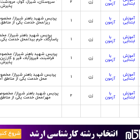
زن
2
سروستان، شیراز، کوار، مرودشت/
ابتدایی
آزمون
پذیرش ب
آموزش
با
پردیس شهید باهنر شیراز/ مخصوص 
زن
1
ابتدایی
آزمون
ریز/محل خدمت یکی از مناطق 
پردیس شهید باهنر شیراز/ مخصوص
آموزش
با
زن
1
پاسارگاد، خرم بید/محل خدمت یکی ا
ابتدایی
آزمون
پردیس شهید باهنر شیراز/ مخصوص
آموزش
با
زن
1
فراشبند، فیروزآباد، قیر و کارز
ابتدایی
آزمون
پذیرش ب
آموزش
با
پردیس شهید باهنر شیراز/ مخصو
زن
1
ابتدایی
آزمون
محل خدمت یکی از مناطق آم
آموزش
با
پردیس شهید باهنر شیراز/ مخصوص د
زن
2
ابتدایی
آزمون
مهر/محل خدمت یکی از مناطق 