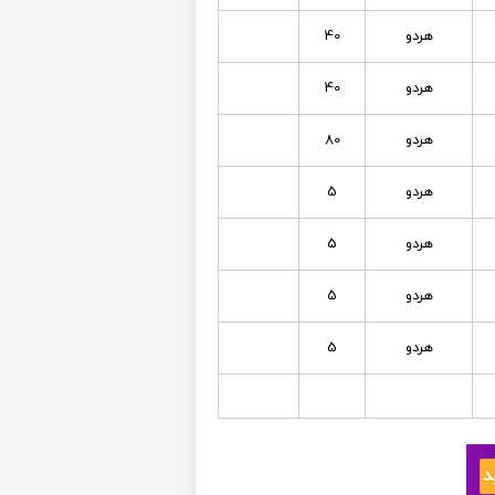
هردو
40
هردو
40
هردو
80
هردو
5
هردو
5
هردو
5
هردو
5