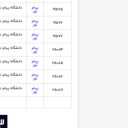
پیام
دانشگاه پیام ن
19575
نور
پیام
دانشگاه پیام ن
19576
نور
پیام
دانشگاه پیام ن
19577
نور
پیام
دانشگاه پیام ن
25084
نور
پیام
دانشگاه پیام ن
25085
نور
پیام
دانشگاه پیام ن
25086
نور
پیام
دانشگاه پیام ن
25087
نور