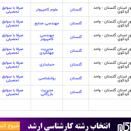
ور استان گلستان - واحد
صرفا با سوابق
گلستان
علوم کامپیوتر
کردکوی
تحصیلی
ور استان گلستان - واحد
صرفا با سوابق
گلستان
مهندسی صنایع
کردکوی
تحصیلی
ور استان گلستان - واحد
مهندسی
صرفا با سوابق
گلستان
کردکوی
کامپیوتر
تحصیلی
ور استان گلستان - واحد
مدیریت
صرفا با سوابق
گلستان
کردکوی
جهانگردی
تحصیلی
ور استان گلستان - واحد
صرفا با سوابق
گلستان
حسابداری
کردکوی
تحصیلی
ور استان گلستان - واحد
صرفا با سوابق
گلستان
روانشناسی
کردکوی
تحصیلی
ور استان گلستان - واحد
مدیریت
صرفا با سوابق
گلستان
کردکوی
بازرگانی
تحصیلی