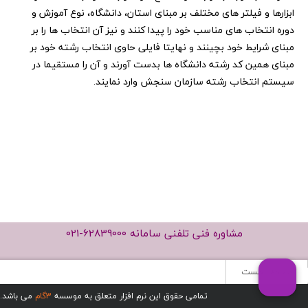
ابزارها و فیلتر های مختلف بر مبنای استان، دانشگاه، نوع آموزش و
دوره انتخاب های مناسب خود را پیدا کنند و نیز آن انتخاب ها را بر
مبنای شرایط خود بچینند و نهایتا فایلی حاوی انتخاب رشته خود بر
مبنای همین کد رشته دانشگاه ها بدست آورند و آن را مستقیما در
سیستم انتخاب رشته سازمان سنجش وارد نمایند.
مشاوره فنی تلفنی سامانه
021-62839000
صفحه نخست
تمامی حقوق این نرم افزار متعلق به موسسه
3گام
می باشد.