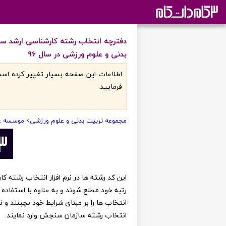
دفترچه انتخاب رشته کارشناسی ارشد س
بدنی و علوم ورزشی در سال 96
اطلاعات اين صفحه بسيار تغيير کرده است
فرماييد.
مجموعه تربیت بدنی و علوم ورزشی
> موسسه غی
رتبه خود مطلع شوند و به علاوه با استفاده 
انتخاب ها را بر مبنای شرایط خود بچینند و
انتخاب رشته سازمان سنجش وارد نمایند.