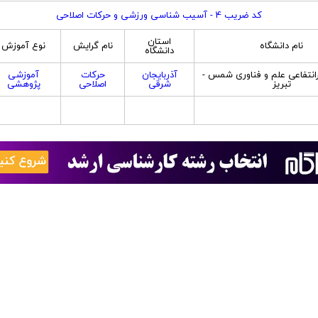
کد ضریب 4 - آسیب شناسی ورزشی و حرکات اصلاحی
استان
نام دانشگاه
نام گرایش
نوع آموزش
دانشگاه
نتفاعی علم و فناوری شمس -
آذربایجان
حرکات
آموزشی
تبریز
شرقی
اصلاحی
پژوهشی