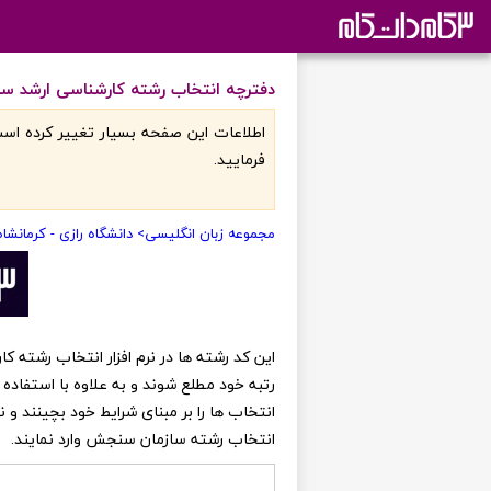
دفترچه انتخاب رشته کارشناسی ارشد ساز
اطلاعات اين صفحه بسيار تغيير کرده است
فرماييد.
مجموعه زبان انگلیسی
> دانشگاه رازی - کرمانشاه
رتبه خود مطلع شوند و به علاوه با استفاده 
انتخاب ها را بر مبنای شرایط خود بچینند و
انتخاب رشته سازمان سنجش وارد نمایند.