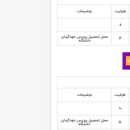
ظرفیت
توضیحات
8
محل تحصيل پرديس خودگردان
4
دانشگاه
ظرفیت
توضیحات
10
محل تحصيل پرديس خودگردان
5
دانشگاه