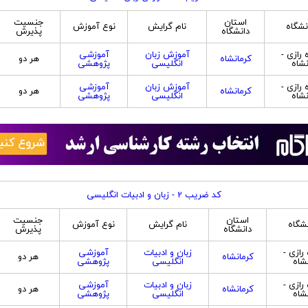
استان
جنسیت
نشگاه
نام گرایش
نوع آموزش
دانشگاه
پذیرش
 رازی -
آموزش زبان
آموزشی
کرمانشاه
هر دو
نشاه
انگلیسی
پژوهشی
 رازی -
آموزش زبان
آموزشی
کرمانشاه
هر دو
نشاه
انگلیسی
پژوهشی
کد ضریب 2 - زبان و ادبیات انگلیسی
استان
جنسیت
نشگاه
نام گرایش
نوع آموزش
دانشگاه
پذیرش
رازی -
زبان و ادبیات
آموزشی
کرمانشاه
هر دو
شاه
انگلیسی
پژوهشی
رازی -
زبان و ادبیات
آموزشی
کرمانشاه
هر دو
شاه
انگلیسی
پژوهشی