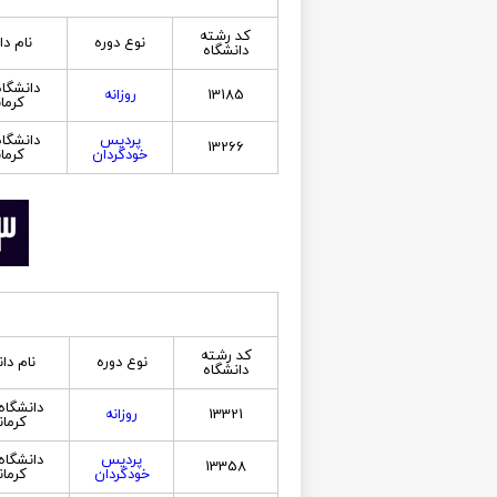
کد رشته
نوع دوره
نام دا
دانشگاه
دانشگاه
13185
روزانه
کرما
پردیس
دانشگاه
13266
خودگردان
کرما
کد رشته
نوع دوره
نام دا
دانشگاه
دانشگاه 
13321
روزانه
کرمان
پردیس
دانشگاه 
13358
خودگردان
کرمان