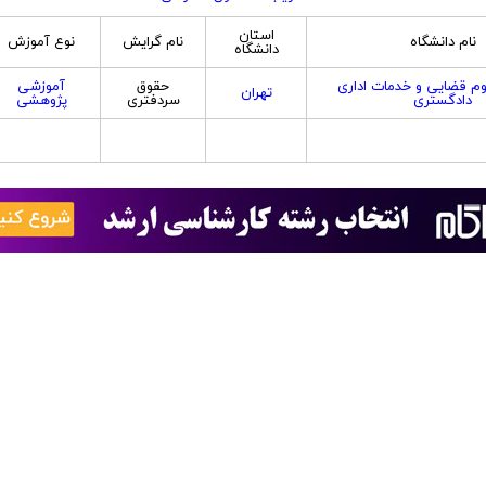
استان
نام دانشگاه
نام گرایش
نوع آموزش
دانشگاه
وم قضایی و خدمات اداری
حقوق
آموزشی
تهران
دادگستری
سردفتری
پژوهشی