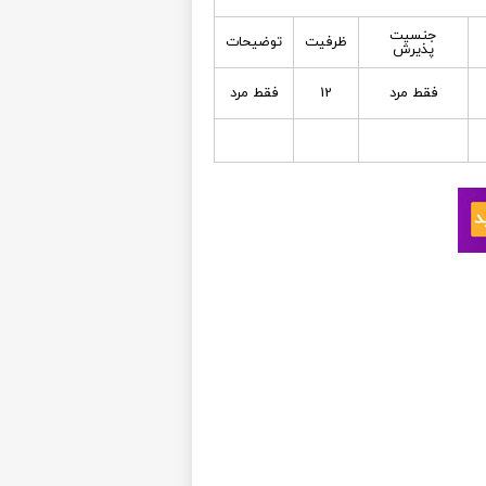
جنسیت
ظرفیت
توضیحات
پذیرش
فقط مرد
12
فقط مرد