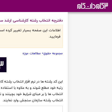
دفترچه انتخاب رشته کارشناسی ارشد س
اطلاعات اين صفحه بسيار تغيير کرده است
فرماييد.
مجموعه حقوق
> مطالعات موزه
رتبه خود مطلع شوند و به علاوه با استفاده 
انتخاب ها را بر مبنای شرایط خود بچینند و
انتخاب رشته سازمان سنجش وارد نمایند.