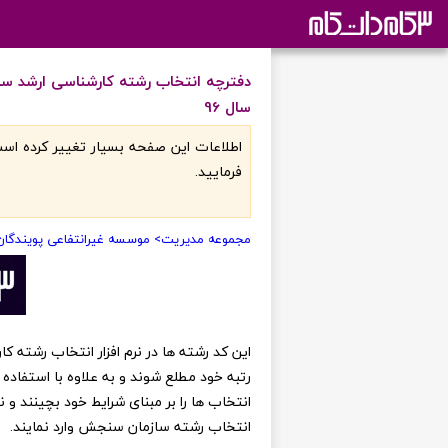
دفترچه انتخاب رشته کارشناسی ارشد س
سال 96
اطلاعات اين صفحه بسيار تغيير کرده است
فرماييد.
مجموعه مدیریت
> موسسه غیرانتفاعی پویندگا
رتبه خود مطلع شوند و به علاوه با استفاده 
انتخاب ها را بر مبنای شرایط خود بچینند و
انتخاب رشته سازمان سنجش وارد نمایند.