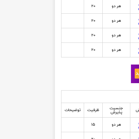
هر دو
20
هر دو
20
هر دو
20
هر دو
20
جنسیت
ش
ظرفیت
توضیحات
پذیرش
هر دو
15