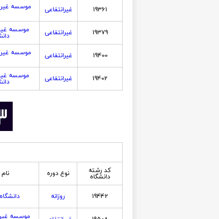
موسسه غیرا
19361
غیرانتفاعی
موسسه غیر
19379
غیرانتفاعی
دان
موسسه غیرا
19400
غیرانتفاعی
موسسه غیر
19402
غیرانتفاعی
دان
کد رشته
نوع دوره
نام 
دانشگاه
19442
روزانه
دانشگاه
موسسه غیرا