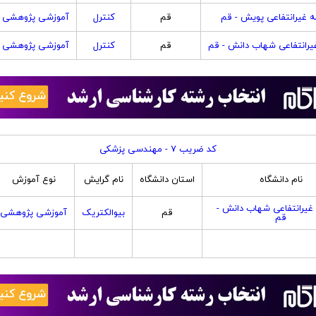
غیرانتفاعی پویش - قم
قم
کنترل
آموزشی پژوهشی
رانتفاعی شهاب دانش - قم
قم
کنترل
آموزشی پژوهشی
کد ضریب 7 - مهندسی پزشکی
نام دانشگاه
استان دانشگاه
نام گرایش
نوع آموزش
یرانتفاعی شهاب دانش -
قم
بیوالکتریک
آموزشی پژوهشی
قم