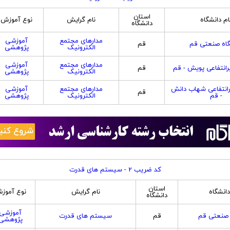
استان
ام دانشگاه
نام گرایش
نوع آموزش
دانشگاه
مدارهای مجتمع
آموزشی
گاه صنعتی قم
قم
الکترونیک
پژوهشی
مدارهای مجتمع
آموزشی
انتفاعی پویش - قم
قم
الکترونیک
پژوهشی
انتفاعی شهاب دانش
مدارهای مجتمع
آموزشی
قم
- قم
الکترونیک
پژوهشی
کد ضریب 2 - سیستم های قدرت
استان
دانشگاه
نام گرایش
نوع آموز
دانشگاه
آموزشی
 صنعتی قم
قم
سیستم های قدرت
پژوهشی