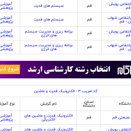
نتفاعی پویش -
آموزشی
قم
سیستم های قدرت
قم
پژوهشی
انتفاعی شهاب
آموزشی
قم
سیستم های قدرت
ش - قم
پژوهشی
نتفاعی پویش -
برنامه ریزی و مدیریت سیستم
آموزشی
قم
قم
های انرژی
پژوهشی
انتفاعی شهاب
برنامه ریزی و مدیریت سیستم
آموزشی
قم
ش - قم
های انرژی
پژوهشی
کد ضریب 3 - الکترونیک قدرت و ماشین
استان
دانشگاه
نام گرایش
نوع آموز
دانشگاه
الکترونیک قدرت و ماشین های
آموزشی
 صنعتی قم
قم
الکتریکی
پژوهشی
نتفاعی پویش -
الکترونیک قدرت و ماشین های
آموزشی