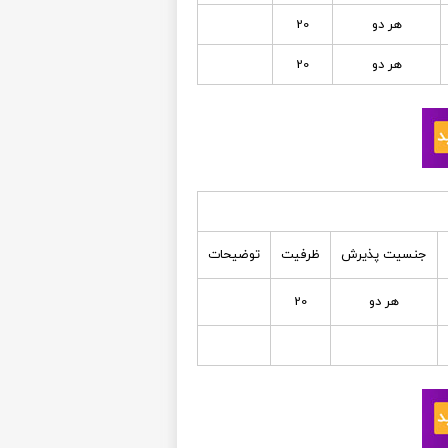
هر دو
20
هر دو
20
جنسیت پذیرش
ظرفیت
توضیحات
هر دو
20