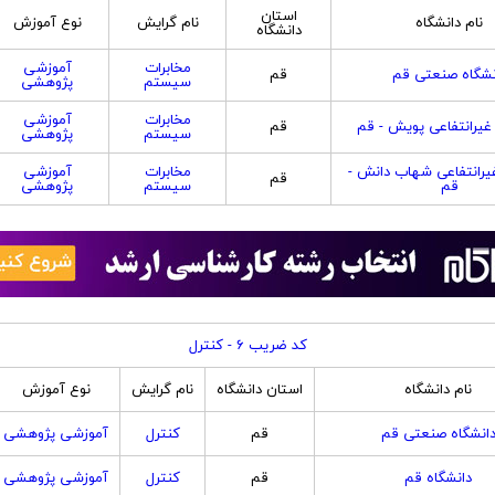
استان
نام دانشگاه
نام گرایش
نوع آموزش
دانشگاه
مخابرات
آموزشی
نشگاه صنعتی قم
قم
سیستم
پژوهشی
مخابرات
آموزشی
یرانتفاعی پویش - قم
قم
سیستم
پژوهشی
رانتفاعی شهاب دانش -
مخابرات
آموزشی
قم
قم
سیستم
پژوهشی
کد ضریب 6 - کنترل
نام دانشگاه
استان دانشگاه
نام گرایش
نوع آموزش
انشگاه صنعتی قم
قم
کنترل
آموزشی پژوهشی
دانشگاه قم
قم
کنترل
آموزشی پژوهشی