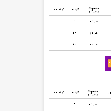
جنسیت
ظرفیت
توضیحات
پذیرش
هر دو
9
هر دو
20
هر دو
20
جنسیت
ش
ظرفیت
توضیحات
پذیرش
هر دو
4