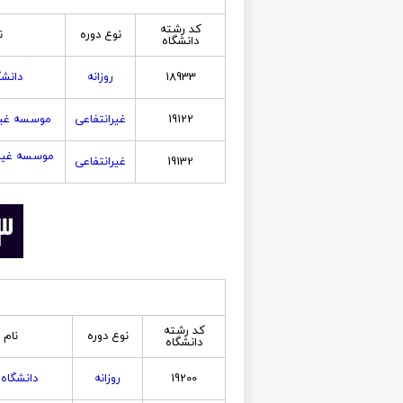
کد رشته
نوع دوره
ن
دانشگاه
18933
روزانه
دانش
19122
غیرانتفاعی
موسسه غیر
موسسه غیر
19132
غیرانتفاعی
کد رشته
نوع دوره
نام 
دانشگاه
19200
روزانه
دانشگاه