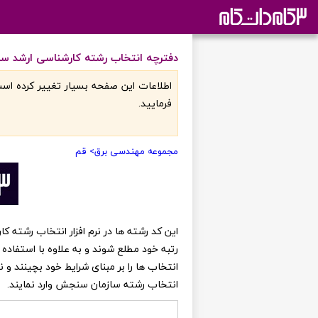
دفترچه انتخاب رشته کارشناسی ارشد س
اطلاعات اين صفحه بسيار تغيير کرده است
فرماييد.
مجموعه مهندسی برق
> قم
رتبه خود مطلع شوند و به علاوه با استفاده 
انتخاب ها را بر مبنای شرایط خود بچینند و
انتخاب رشته سازمان سنجش وارد نمایند.