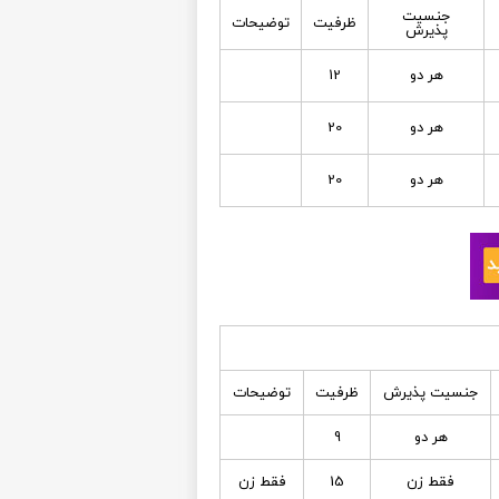
جنسیت
ظرفیت
توضیحات
پذیرش
هر دو
12
هر دو
20
هر دو
20
جنسیت پذیرش
ظرفیت
توضیحات
هر دو
9
فقط زن
15
فقط زن