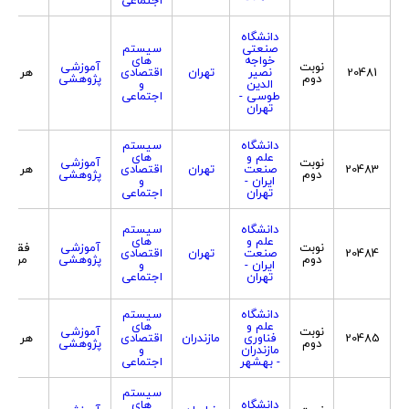
دانشگاه
صنعتی
سیستم
خواجه
های
نوبت
آموزشی
20481
نصیر
تهران
اقتصادی
هر دو
دوم
پژوهشی
الدین
و
طوسی -
اجتماعی
تهران
دانشگاه
سیستم
علم و
های
نوبت
آموزشی
20483
صنعت
تهران
اقتصادی
هر دو
دوم
پژوهشی
ایران -
و
تهران
اجتماعی
دانشگاه
سیستم
علم و
های
نوبت
آموزشی
فقط
20484
صنعت
تهران
اقتصادی
دوم
پژوهشی
مرد
ایران -
و
تهران
اجتماعی
دانشگاه
سیستم
علم و
های
نوبت
آموزشی
20485
فناوری
مازندران
اقتصادی
هر دو
دوم
پژوهشی
مازندران
و
- بهشهر
اجتماعی
سیستم
دانشگاه
های