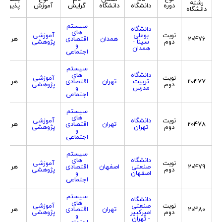
رشته
دوره
دانشگاه
دانشگاه
گرایش
آموزش
پذیرش
دانشگاه
سیستم
دانشگاه
های
نوبت
بوعلی
آموزشی
20476
همدان
اقتصادی
هر دو
دوم
سینا -
پژوهشی
و
همدان
اجتماعی
سیستم
دانشگاه
های
نوبت
آموزشی
20477
تربیت
تهران
اقتصادی
هر دو
دوم
پژوهشی
مدرس
و
اجتماعی
سیستم
های
نوبت
دانشگاه
آموزشی
20478
تهران
اقتصادی
هر دو
دوم
تهران
پژوهشی
و
اجتماعی
سیستم
دانشگاه
های
نوبت
آموزشی
20479
صنعتی
اصفهان
اقتصادی
هر دو
دوم
پژوهشی
اصفهان
و
اجتماعی
سیستم
دانشگاه
های
نوبت
صنعتی
آموزشی
20480
تهران
اقتصادی
هر دو
دوم
امیرکبیر
پژوهشی
و
- تهران
اجتماعی