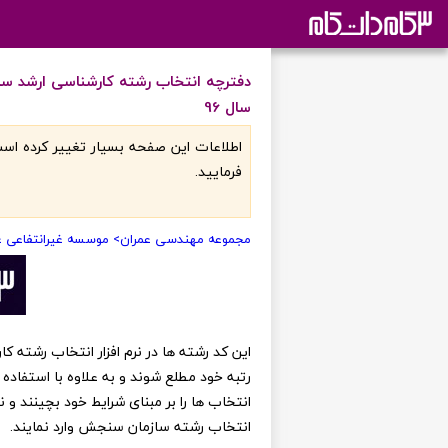
دفترچه انتخاب رشته کارشناسی ارشد س
سال 96
اطلاعات اين صفحه بسيار تغيير کرده است
فرماييد.
مجموعه مهندسی عمران
> موسسه غیرانتفاعی عل
رتبه خود مطلع شوند و به علاوه با استفاده 
انتخاب ها را بر مبنای شرایط خود بچینند و
انتخاب رشته سازمان سنجش وارد نمایند.