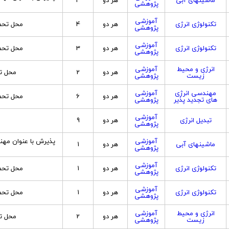
ماشینهای آبی
هر دو
3
پژوهشی
آموزشی
تکنولوژی انرژی
هر دو
4
محل تحص
پژوهشی
آموزشی
تکنولوژی انرژی
هر دو
3
محل تحص
پژوهشی
انرژی و محیط
آموزشی
هر دو
2
محل ت
زیست
پژوهشی
مهندسی انرژی
آموزشی
هر دو
6
محل تحص
های تجدید پذیر
پژوهشی
آموزشی
تبدیل انرژی
هر دو
9
پژوهشی
آموزشی
پذيرش با عنوان مهن
ماشینهای آبی
هر دو
1
پژوهشی
آموزشی
تکنولوژی انرژی
هر دو
1
محل تحص
پژوهشی
آموزشی
تکنولوژی انرژی
هر دو
1
محل تحص
پژوهشی
انرژی و محیط
آموزشی
هر دو
2
محل ت
زیست
پژوهشی