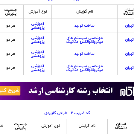
ستان
جنسیت
نام گرایش
نوع آموزش
انشگاه
پذیرش
آموزشی
تهران
ساخت تولید
هر دو
پژوهشی
مهندسی سیستم های
آموزشی
تهران
هر دو
میکرونانوالکترو مکانیک
پژوهشی
آموزشی
تهران
ساخت تولید
هر دو
پژوهشی
مهندسی سیستم های
آموزشی
تهران
هر دو
میکرونانوالکترو مکانیک
پژوهشی
کد ضریب 2 - طراحی کاربردی
استان
جنسیت
نام گرایش
نوع آموزش
ظر
دانشگاه
پذیرش