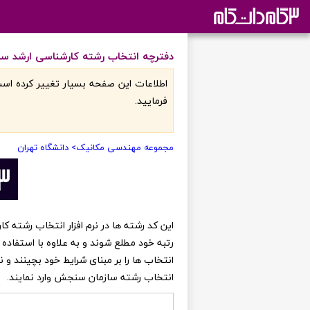
دفترچه انتخاب رشته کارشناسی ارشد سا
اطلاعات اين صفحه بسيار تغيير کرده است
فرماييد.
مجموعه مهندسی مکانیک
> دانشگاه تهران
رتبه خود مطلع شوند و به علاوه با استفاده 
انتخاب ها را بر مبنای شرایط خود بچینند و
انتخاب رشته سازمان سنجش وارد نمایند.