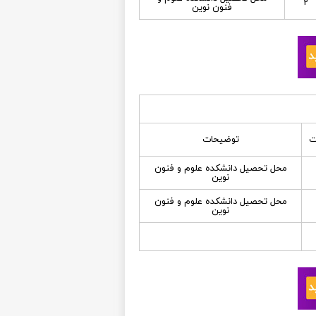
2
فنون نوين
ت
توضیحات
محل تحصيل دانشكده علوم و فنون
نوين
محل تحصيل دانشكده علوم و فنون
نوين