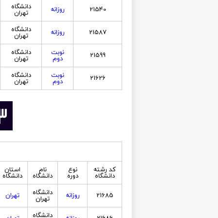
دانشگاه
21540
روزانه
تهران
دانشگاه
21587
روزانه
تهران
نوبت
دانشگاه
21599
دوم
تهران
نوبت
دانشگاه
21626
دوم
تهران
کد رشته
نوع
نام
استان
دانشگاه
دوره
دانشگاه
دانشگاه
دانشگاه
21685
روزانه
تهران
تهران
دانشگاه