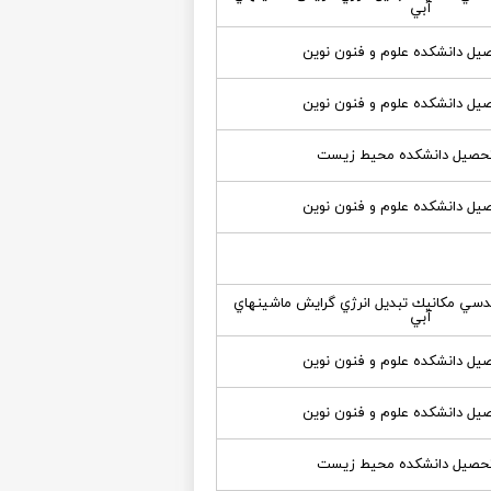
آبي
يل دانشكده علوم و فنون نوين
يل دانشكده علوم و فنون نوين
حصيل دانشكده محيط زيست
يل دانشكده علوم و فنون نوين
دسي مكانيك تبديل انرژي گرايش ماشينهاي
آبي
يل دانشكده علوم و فنون نوين
يل دانشكده علوم و فنون نوين
حصيل دانشكده محيط زيست