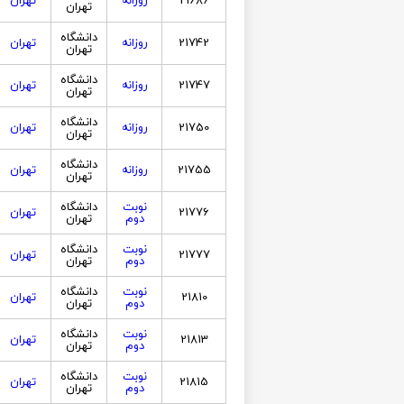
21686
روزانه
تهران
تهران
دانشگاه
21742
روزانه
تهران
تهران
دانشگاه
21747
روزانه
تهران
تهران
دانشگاه
21750
روزانه
تهران
تهران
دانشگاه
21755
روزانه
تهران
تهران
نوبت
دانشگاه
21776
تهران
دوم
تهران
نوبت
دانشگاه
21777
تهران
دوم
تهران
نوبت
دانشگاه
21810
تهران
دوم
تهران
نوبت
دانشگاه
21813
تهران
دوم
تهران
نوبت
دانشگاه
21815
تهران
دوم
تهران