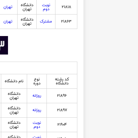
نوبت
دانشگاه
21818
تهران
دوم
تهران
دانشگاه
21863
مشترک
تهران
تهران
کد رشته
نوع
نام دانشگاه
دانشگاه
دوره
دانشگاه
21896
روزانه
تهران
دانشگاه
21897
روزانه
تهران
نوبت
دانشگاه
21904
دوم
تهران
نوبت
دانشگاه