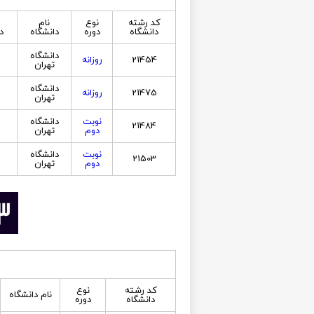
کد رشته
نوع
نام
ا
دانشگاه
دوره
دانشگاه
د
دانشگاه
21454
روزانه
تهران
دانشگاه
21475
روزانه
تهران
نوبت
دانشگاه
21484
دوم
تهران
نوبت
دانشگاه
21503
دوم
تهران
کد رشته
نوع
نام دانشگاه
دانشگاه
دوره