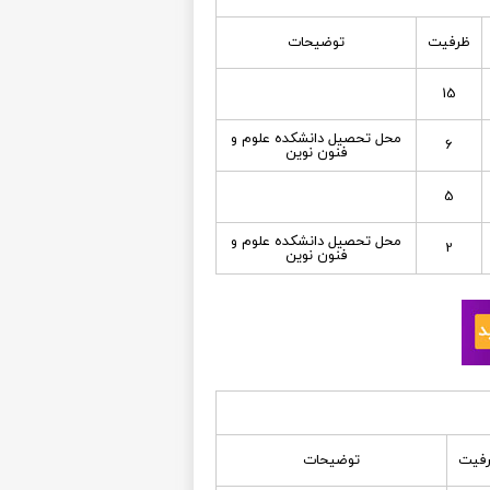
ظرفیت
توضیحات
15
محل تحصيل دانشكده علوم و
6
فنون نوين
5
محل تحصيل دانشكده علوم و
2
فنون نوين
فیت
توضیحات