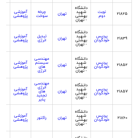
دانشگاه
نوبت
شهید
چرخه
آموزشی
21825
تهران
هر 
دوم
بهشتی
سوخت
پژوهشی
- تهران
دانشگاه
پردیس
شهید
تبدیل
آموزشی
21839
تهران
هر 
خودگردان
بهشتی
انرژی
پژوهشی
- تهران
دانشگاه
مهندسی
پردیس
شهید
سیستم
آموزشی
21852
تهران
هر 
خودگردان
بهشتی
های
پژوهشی
- تهران
انرژی
مهندسی
دانشگاه
انرژی
پردیس
شهید
آموزشی
21857
تهران
های
هر 
خودگردان
بهشتی
پژوهشی
تجدید
- تهران
پذیر
دانشگاه
پردیس
شهید
آموزشی
21860
تهران
راکتور
هر 
خودگردان
بهشتی
پژوهشی
- تهران
دانشگاه