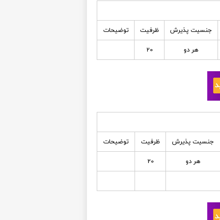
جنسیت پذیرش
ظرفیت
توضیحات
هر دو
20
جنسیت پذیرش
ظرفیت
توضیحات
هر دو
20