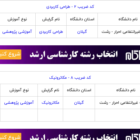
کد ضریب 2 - طراحی کاربردی
نام دانشگاه
استان دانشگاه
نام گرایش
نوع آموزش
رانتفاعی احرار - رشت
گیلان
طراحی کاربردی
آموزشی پژوهشی
کد ضریب 8 - مکاترونیک
نام دانشگاه
استان دانشگاه
نام گرایش
نوع آموزش
یرانتفاعی احرار - رشت
گیلان
مکاترونیک
آموزشی پژوهشی