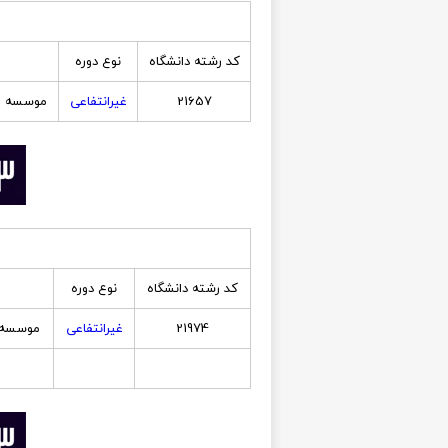
کد رشته دانشگاه
نوع دوره
21657
غیرانتفاعی
موسسه غی
کد رشته دانشگاه
نوع دوره
21974
غیرانتفاعی
موسسه غ