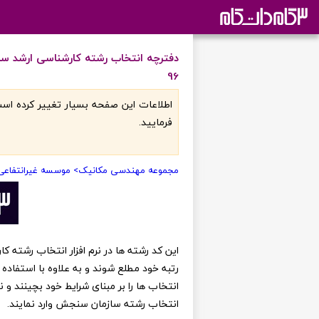
دفترچه انتخاب رشته کارشناسی ارشد س
96
اطلاعات اين صفحه بسيار تغيير کرده است
فرماييد.
مجموعه مهندسی مکانیک
> موسسه غیرانتفاعی 
رتبه خود مطلع شوند و به علاوه با استفاده 
انتخاب ها را بر مبنای شرایط خود بچینند و
انتخاب رشته سازمان سنجش وارد نمایند.