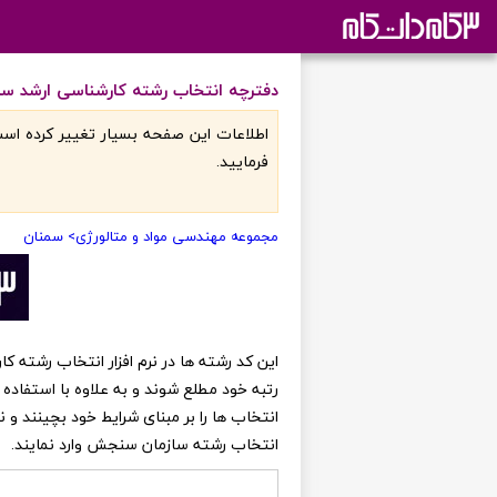
دفترچه انتخاب رشته کارشناسی ارشد سا
اطلاعات اين صفحه بسيار تغيير کرده است
فرماييد.
مجموعه مهندسی مواد و متالورژی
> سمنان
رتبه خود مطلع شوند و به علاوه با استفاده 
انتخاب ها را بر مبنای شرایط خود بچینند و
انتخاب رشته سازمان سنجش وارد نمایند.