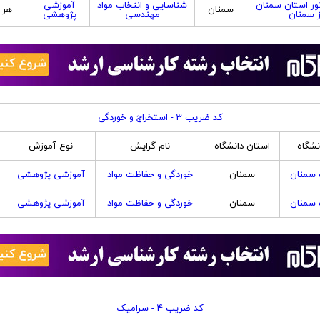
نور استان سمنان
شناسایی و انتخاب مواد
آموزشی
سمنان
هر 
ز سمنان
مهندسی
پژوهشی
کد ضریب 3 - استخراج و خوردگی
نشگاه
استان دانشگاه
نام گرایش
نوع آموزش
 سمنان
سمنان
خوردگی و حفاظت مواد
آموزشی پژوهشی
 سمنان
سمنان
خوردگی و حفاظت مواد
آموزشی پژوهشی
کد ضریب 4 - سرامیک