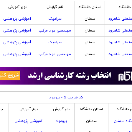
 دانشگاه
استان دانشگاه
نام گرایش
نوع آموزش
صنعتی شاهرود
سمنان
سرامیک
آموزشی پژوهشی
صنعتی شاهرود
سمنان
مهندسی مواد مرکب
آموزشی پژوهشی
صنعتی شاهرود
سمنان
سرامیک
آموزشی پژوهشی
صنعتی شاهرود
سمنان
مهندسی مواد مرکب
آموزشی پژوهشی
کد ضریب 5 - بیومواد
م دانشگاه
استان دانشگاه
نام گرایش
نوع آموزش
جن
گاه سمنان
سمنان
بیومواد
آموزشی پژوهشی