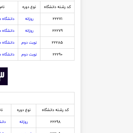
کد رشته دانشگاه
نوع دوره
نام
22271
روزانه
دانشگاه 
22279
روزانه
دانشگاه 
22285
نوبت دوم
دانشگاه 
22290
نوبت دوم
دانشگاه 
کد رشته دانشگاه
نوع دوره
نا
22298
روزانه
دانش