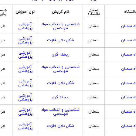
استان
جنس
دانشگاه
نام گرایش
نوع آموزش
دانشگاه
پذی
شناسایی و انتخاب مواد
آموزشی
ه سمنان
سمنان
هر 
مهندسی
پژوهشی
آموزشی
ه سمنان
سمنان
شکل دادن فلزات
هر 
پژوهشی
آموزشی
ه سمنان
سمنان
ریخته گری
هر 
پژوهشی
شناسایی و انتخاب مواد
آموزشی
ه سمنان
سمنان
هر 
مهندسی
پژوهشی
آموزشی
ه سمنان
سمنان
شکل دادن فلزات
هر 
پژوهشی
آموزشی
ه سمنان
سمنان
ریخته گری
هر 
پژوهشی
شناسایی و انتخاب مواد
آموزشی
ه سمنان
سمنان
هر 
مهندسی
پژوهشی
آموزشی
ه سمنان
سمنان
شکل دادن فلزات
هر 
پژوهشی