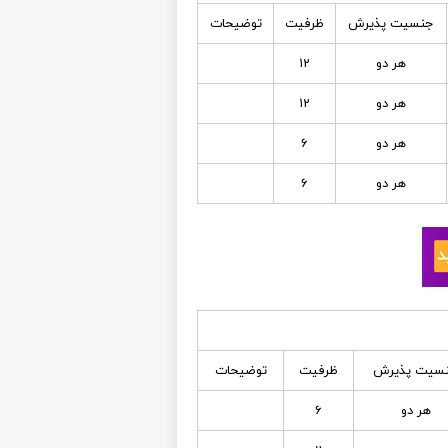
جنسیت پذیرش
ظرفیت
توضیحات
هر دو
12
هر دو
12
هر دو
6
هر دو
6
سیت پذیرش
ظرفیت
توضیحات
هر دو
6