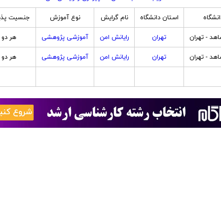
انشگاه
استان دانشگاه
نام گرایش
نوع آموزش
جنسیت پذ
اهد - تهران
تهران
رایانش امن
آموزشی پژوهشی
هر دو
اهد - تهران
تهران
رایانش امن
آموزشی پژوهشی
هر دو