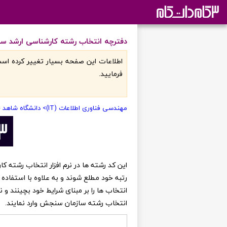
دفترچه انتخاب رشته کارشناسی ارشد سازمان
اطلاعات اين صفحه بسيار تغيير کرده است
فرماييد.
مهندسی فناوری اطلاعات (IT)
> دانشگاه شاهد -
رتبه خود مطلع شوند و به علاوه با استفاده 
انتخاب ها را بر مبنای شرایط خود بچینند و
انتخاب رشته سازمان سنجش وارد نمایند.