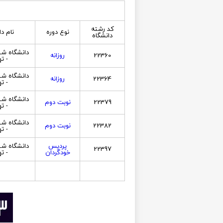
کد رشته
نوع دوره
نام دا
دانشگاه
دانشگاه ش
22360
روزانه
- ته
دانشگاه ش
22364
روزانه
- ته
دانشگاه ش
22379
نوبت دوم
- ته
دانشگاه ش
22382
نوبت دوم
- ته
پردیس
دانشگاه ش
22397
خودگردان
- ته