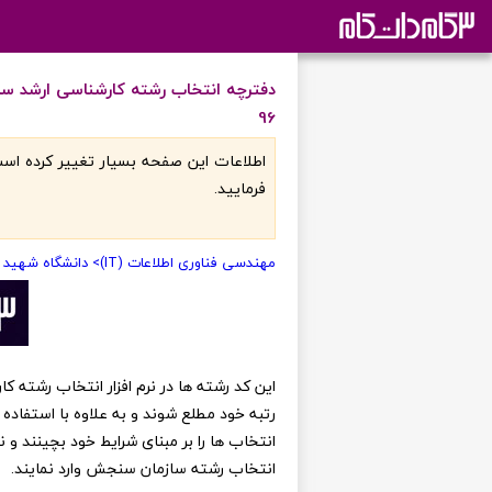
96
اطلاعات اين صفحه بسيار تغيير کرده است
فرماييد.
مهندسی فناوری اطلاعات (IT)
> دانشگاه شهید 
رتبه خود مطلع شوند و به علاوه با استفاده 
انتخاب ها را بر مبنای شرایط خود بچینند و
انتخاب رشته سازمان سنجش وارد نمایند.