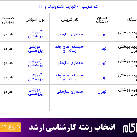
کد ضریب 1 - تجارت الکترونیک و IT
استان
جنسیت
نشگاه
نام گرایش
نوع آموزش
دانشگاه
پذیرش
هید بهشتی
آموزشی
تهران
معماری سازمانی
هر دو
ران
پژوهشی
هید بهشتی
سیستم های چند
آموزشی
تهران
هر دو
ران
رسانه ای
پژوهشی
هید بهشتی
آموزشی
تهران
معماری سازمانی
هر دو
ران
پژوهشی
هید بهشتی
سیستم های چند
آموزشی
تهران
هر دو
ران
رسانه ای
پژوهشی
هید بهشتی
آموزشی
تهران
معماری سازمانی
هر دو
ران
پژوهشی