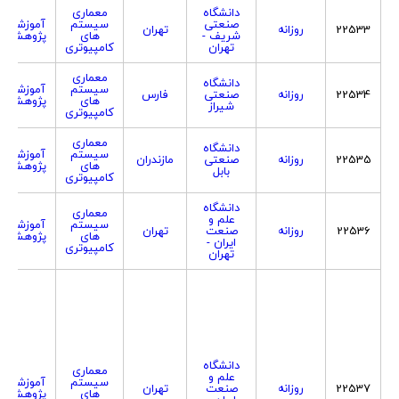
دانشگاه
معماری
صنعتی
سیستم
آموزشی
22533
روزانه
تهران
شریف -
های
پژوهشی
تهران
کامپیوتری
معماری
دانشگاه
سیستم
آموزشی
22534
روزانه
صنعتی
فارس
های
پژوهشی
شیراز
کامپیوتری
معماری
دانشگاه
سیستم
آموزشی
22535
روزانه
صنعتی
مازندران
های
پژوهشی
بابل
کامپیوتری
دانشگاه
معماری
علم و
سیستم
آموزشی
22536
روزانه
صنعت
تهران
های
پژوهشی
ایران -
کامپیوتری
تهران
دانشگاه
معماری
علم و
سیستم
آموزشی
22537
روزانه
صنعت
تهران
های
پژوهشی