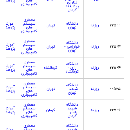
های
پژوهشی
فناوری
کامپیوتری
پیشرفته
کرمان
معماری
دانشگاه
سیستم
آموزشی
22522
روزانه
تهران
تهران
های
پژوهشی
کامپیوتری
معماری
دانشگاه
سیستم
آموزشی
22523
روزانه
خوارزمی -
تهران
های
پژوهشی
تهران
کامپیوتری
معماری
دانشگاه
سیستم
آموزشی
22524
روزانه
رازی -
کرمانشاه
های
پژوهشی
کرمانشاه
کامپیوتری
معماری
دانشگاه
سیستم
آموزشی
22525
روزانه
شاهد -
تهران
های
پژوهشی
تهران
کامپیوتری
دانشگاه
معماری
شهید
سیستم
آموزشی
22526
روزانه
کرمان
باهنر -
های
پژوهشی
کرمان
کامپیوتری
دانشگاه
معماری
شهید
سیستم
آموزشی