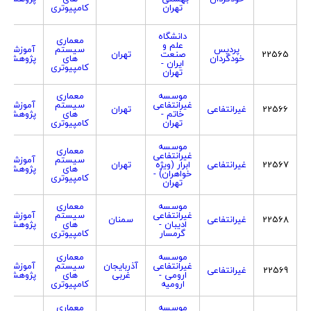
تهران
کامپیوتری
دانشگاه
معماری
علم و
پردیس
سیستم
آموزشی
22565
صنعت
تهران
خودگردان
های
پژوهشی
ایران -
کامپیوتری
تهران
موسسه
معماری
غیرانتفاعی
سیستم
آموزشی
22566
غیرانتفاعی
تهران
خاتم -
های
پژوهشی
تهران
کامپیوتری
موسسه
معماری
غیرانتفاعی
سیستم
آموزشی
22567
غیرانتفاعی
ابرار (ویژه
تهران
های
پژوهشی
خواهران) -
کامپیوتری
تهران
موسسه
معماری
غیرانتفاعی
سیستم
آموزشی
22568
غیرانتفاعی
سمنان
ادیبان -
های
پژوهشی
گرمسار
کامپیوتری
موسسه
معماری
غیرانتفاعی
آذربایجان
سیستم
آموزشی
22569
غیرانتفاعی
ارومی -
غربی
های
پژوهشی
ارومیه
کامپیوتری
موسسه
معماری