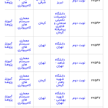
22542
نوبت دوم
تبریز
شرقی
های
پژوهشی
کامپیوتری
دانشگاه
تحصیلات
معماری
تکمیلی
سیستم
آموزشی
22543
نوبت دوم
صنعتی و
کرمان
های
پژوهشی
فناوری
کامپیوتری
پیشرفته
کرمان
معماری
دانشگاه
سیستم
آموزشی
22544
نوبت دوم
تهران
تهران
های
پژوهشی
کامپیوتری
معماری
دانشگاه
سیستم
آموزشی
22545
نوبت دوم
شاهد -
تهران
های
پژوهشی
تهران
کامپیوتری
دانشگاه
معماری
شهید
سیستم
آموزشی
22546
نوبت دوم
کرمان
باهنر -
های
پژوهشی
کرمان
کامپیوتری
دانشگاه
معماری
شهید
سیستم
آموزشی
22547
نوبت دوم
تهران
بهشتی -
های
پژوهشی
تهران
کامپیوتری