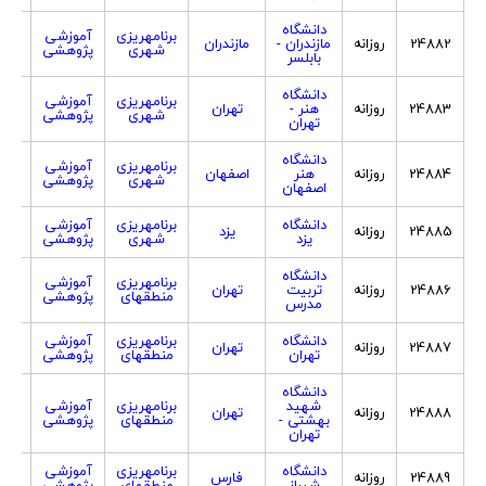
دانشگاه
برنامهریزی
آموزشی
24882
روزانه
مازندران -
مازندران
هر
شهری
پژوهشی
بابلسر
دانشگاه
برنامهریزی
آموزشی
24883
روزانه
هنر -
تهران
هر
شهری
پژوهشی
تهران
دانشگاه
برنامهریزی
آموزشی
24884
روزانه
هنر
اصفهان
هر
شهری
پژوهشی
اصفهان
دانشگاه
برنامهریزی
آموزشی
24885
روزانه
یزد
هر
یزد
شهری
پژوهشی
دانشگاه
برنامهریزی
آموزشی
24886
روزانه
تربیت
تهران
هر
منطقهای
پژوهشی
مدرس
دانشگاه
برنامهریزی
آموزشی
24887
روزانه
تهران
هر
تهران
منطقهای
پژوهشی
دانشگاه
شهید
برنامهریزی
آموزشی
24888
روزانه
تهران
هر
بهشتی -
منطقهای
پژوهشی
تهران
دانشگاه
برنامهریزی
آموزشی
24889
روزانه
فارس
هر
شیراز
منطقهای
پژوهشی