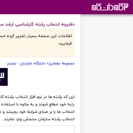
دفترچه انتخاب رشته کارشناسی ارشد ساز
اطلاعات اين صفحه بسيار تغيير کرده است
فرماييد.
مجموعه معماری
> دانشگاه مازندران - بابلسر
رتبه خود مطلع شوند و به علاوه با استفاده 
انتخاب ها را بر مبنای شرایط خود بچینند و
انتخاب رشته سازمان سنجش وارد نمایند.