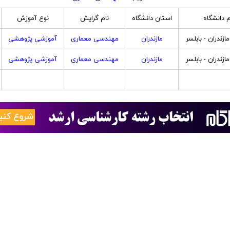
م دانشگاه
استان دانشگاه
نام گرایش
نوع آموزش
ازندران - بابلسر
مازندران
مهندسی معماری
آموزشی پژوهشی
ازندران - بابلسر
مازندران
مهندسی معماری
آموزشی پژوهشی