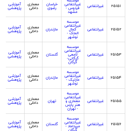
موسسه
غیرانتفاعی
خراسان
معماری
آموزشی
25151
غیرانتفاعی
فردوس -
رضوی
داخلی
پژوهشی
مشهد
موسسه
غیرانتفاعی
معماری
آموزشی
25152
غیرانتفاعی
کمال
مازندران
داخلی
پژوهشی
الملک -
نوشهر
موسسه
غیرانتفاعی
معماری
آموزشی
25153
غیرانتفاعی
لامعی
گلستان
داخلی
پژوهشی
گرگانی-
گرگان
موسسه
غیرانتفاعی
معماری
آموزشی
25154
غیرانتفاعی
مازندران
مارلیک -
داخلی
پژوهشی
نوشهر
موسسه
غیرانتفاعی
معماری
آموزشی
25155
غیرانتفاعی
معماری و
تهران
داخلی
پژوهشی
هنر پارس
- تهران
موسسه
غیرانتفاعی
معماری
آموزشی
25156
غیرانتفاعی
گلستان
میرداماد -
داخلی
پژوهشی
گرگان