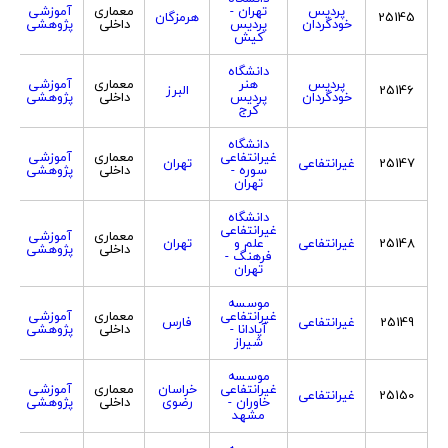
پردیس
تهران -
معماری
آموزشی
25145
هرمزگان
خودگردان
پردیس
داخلی
پژوهشی
کیش
دانشگاه
پردیس
هنر
معماری
آموزشی
25146
البرز
خودگردان
پردیس
داخلی
پژوهشی
کرج
دانشگاه
غیرانتفاعی
معماری
آموزشی
25147
غیرانتفاعی
تهران
سوره -
داخلی
پژوهشی
تهران
دانشگاه
غیرانتفاعی
معماری
آموزشی
25148
غیرانتفاعی
علم و
تهران
داخلی
پژوهشی
فرهنگ -
تهران
موسسه
غیرانتفاعی
معماری
آموزشی
25149
غیرانتفاعی
فارس
آپادانا -
داخلی
پژوهشی
شیراز
موسسه
غیرانتفاعی
خراسان
معماری
آموزشی
25150
غیرانتفاعی
خاوران -
رضوی
داخلی
پژوهشی
مشهد