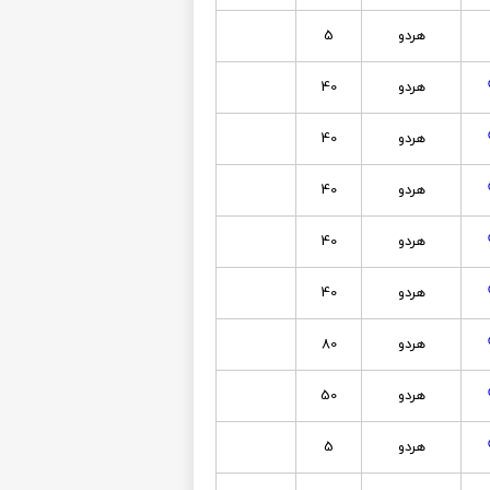
هردو
5
هردو
40
هردو
40
هردو
40
هردو
40
هردو
40
هردو
80
هردو
50
هردو
5