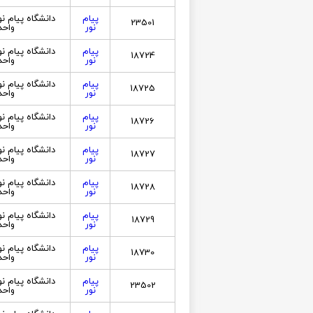
پیام
دانشگاه پیام ن
23501
نور
واحد
پیام
دانشگاه پیام ن
18724
نور
واحد
پیام
دانشگاه پیام ن
18725
نور
واحد
پیام
دانشگاه پیام ن
18726
نور
واحد
پیام
دانشگاه پیام ن
18727
نور
واحد
پیام
دانشگاه پیام ن
18728
نور
واحد
پیام
دانشگاه پیام ن
18729
نور
واحد
پیام
دانشگاه پیام ن
18730
نور
واحد
پیام
دانشگاه پیام ن
23502
نور
واحد