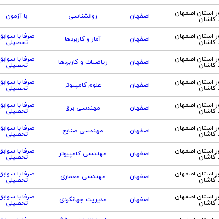
ور استان اصفهان -
اصفهان
روانشناسی
با آزمون
 کاشان
ور استان اصفهان -
صرفا با سوابق
اصفهان
آمار و کاربردها
 کاشان
تحصیلی
ور استان اصفهان -
صرفا با سوابق
اصفهان
ریاضیات و کاربردها
 کاشان
تحصیلی
ور استان اصفهان -
صرفا با سوابق
اصفهان
علوم کامپیوتر
 کاشان
تحصیلی
ور استان اصفهان -
صرفا با سوابق
اصفهان
مهندسی برق
 کاشان
تحصیلی
ور استان اصفهان -
صرفا با سوابق
اصفهان
مهندسی صنایع
 کاشان
تحصیلی
ور استان اصفهان -
صرفا با سوابق
اصفهان
مهندسی کامپیوتر
 کاشان
تحصیلی
ور استان اصفهان -
صرفا با سوابق
اصفهان
مهندسی معماری
 کاشان
تحصیلی
ور استان اصفهان -
صرفا با سوابق
اصفهان
مدیریت جهانگردی
 کاشان
تحصیلی