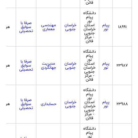
قائن
دانشگاه
پیام
نور
صرفا با
پیام
استان
خراسان
مهندسی
18991
سوابق
هردو
نور
خراسان
جنوبی
معماری
تحصیلی
جنوبی
- مرکز
قائن
دانشگاه
پیام
نور
صرفا با
پیام
استان
خراسان
مدیریت
23987
سوابق
هردو
نور
خراسان
جنوبی
جهانگردی
تحصیلی
جنوبی
- مرکز
قائن
دانشگاه
پیام
نور
صرفا با
پیام
استان
خراسان
23988
حسابداری
سوابق
هردو
نور
خراسان
جنوبی
تحصیلی
جنوبی
- مرکز
قائن
دانشگاه
پیام
نور