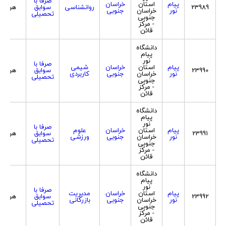
صرفا با
پیام
استان
خراسان
23989
روانشناسی
سوابق
هردو
نور
خراسان
جنوبی
تحصیلی
جنوبی
- مرکز
قائن
دانشگاه
پیام
نور
صرفا با
پیام
استان
خراسان
شیمی
23990
سوابق
هردو
نور
خراسان
جنوبی
کاربردی
تحصیلی
جنوبی
- مرکز
قائن
دانشگاه
پیام
نور
صرفا با
پیام
استان
خراسان
علوم
23991
سوابق
هردو
نور
خراسان
جنوبی
ورزشی
تحصیلی
جنوبی
- مرکز
قائن
دانشگاه
پیام
نور
صرفا با
پیام
استان
خراسان
مدیریت
23992
سوابق
هردو
نور
خراسان
جنوبی
بازرگانی
تحصیلی
جنوبی
- مرکز
قائن