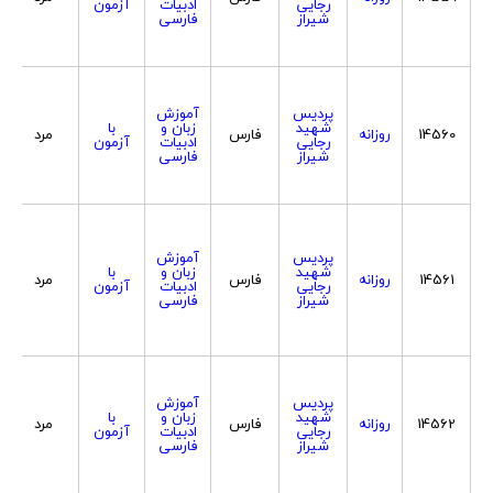
رجایی
ادبیات
آزمون
شیراز
فارسی
پردیس
آموزش
شهید
زبان و
با
14560
روزانه
فارس
مرد
رجایی
ادبیات
آزمون
شیراز
فارسی
پردیس
آموزش
شهید
زبان و
با
14561
روزانه
فارس
مرد
رجایی
ادبیات
آزمون
شیراز
فارسی
پردیس
آموزش
شهید
زبان و
با
14562
روزانه
فارس
مرد
رجایی
ادبیات
آزمون
شیراز
فارسی