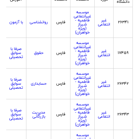
دانشگاه
موسسه
غیرانتفاعی
غیر
فاطمیه -
26341
فارس
روانشناسی
با آزمون
انتفاعی
شیراز
(ویژه
خواهران)
موسسه
غیرانتفاعی
صرفا با
غیر
فاطمیه -
17459
فارس
حقوق
سوابق
انتفاعی
شیراز
تحصیلی
(ویژه
خواهران)
موسسه
غیرانتفاعی
صرفا با
غیر
فاطمیه -
26342
فارس
حسابداری
سوابق
انتفاعی
شیراز
تحصیلی
(ویژه
خواهران)
موسسه
غیرانتفاعی
صرفا با
غیر
فاطمیه -
مدیریت
26343
فارس
سوابق
انتفاعی
شیراز
بازرگانی
تحصیلی
(ویژه
خواهران)
موسسه
غیرانتفاعی