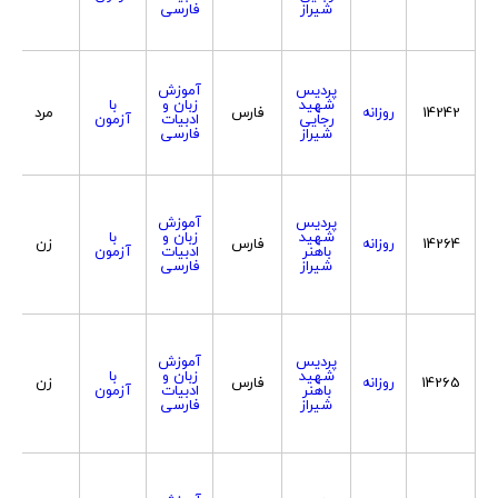
شیراز
فارسی
پردیس
آموزش
شهید
زبان و
با
14242
روزانه
فارس
مرد
رجایی
ادبیات
آزمون
شیراز
فارسی
پردیس
آموزش
شهید
زبان و
با
14264
روزانه
فارس
زن
باهنر
ادبیات
آزمون
شیراز
فارسی
پردیس
آموزش
شهید
زبان و
با
14265
روزانه
فارس
زن
باهنر
ادبیات
آزمون
شیراز
فارسی