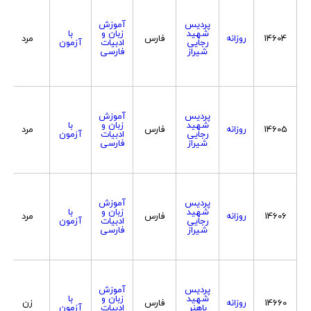
پردیس
آموزش
شهید
زبان و
با
14604
روزانه
فارس
مرد
رجایی
ادبیات
آزمون
شیراز
فارسی
پردیس
آموزش
شهید
زبان و
با
14605
روزانه
فارس
مرد
رجایی
ادبیات
آزمون
شیراز
فارسی
پردیس
آموزش
شهید
زبان و
با
14606
روزانه
فارس
مرد
رجایی
ادبیات
آزمون
شیراز
فارسی
پردیس
آموزش
شهید
زبان و
با
14660
روزانه
فارس
زن
باهنر
ادبیات
آزمون