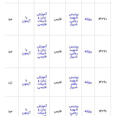
پردیس
آموزش
شهید
زبان و
با
14270
روزانه
فارس
مرد
رجایی
ادبیات
آزمون
شیراز
فارسی
پردیس
آموزش
شهید
زبان و
با
14271
روزانه
فارس
مرد
رجایی
ادبیات
آزمون
شیراز
فارسی
پردیس
آموزش
شهید
زبان و
با
14290
روزانه
فارس
زن
باهنر
ادبیات
آزمون
شیراز
فارسی
پردیس
آموزش
شهید
زبان و
با
14291
روزانه
فارس
مرد
رجایی
ادبیات
آزمون
شیراز
فارسی