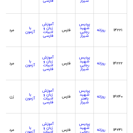
شیراز
فارسی
پردیس
آموزش
شهید
زبان و
با
14221
روزانه
فارس
مرد
رجایی
ادبیات
آزمون
شیراز
فارسی
پردیس
آموزش
شهید
زبان و
با
14222
روزانه
فارس
مرد
رجایی
ادبیات
آزمون
شیراز
فارسی
پردیس
آموزش
شهید
زبان و
با
14240
روزانه
فارس
زن
باهنر
ادبیات
آزمون
شیراز
فارسی
پردیس
آموزش
شهید
زبان و
با
14241
روزانه
فارس
مرد
رجایی
ادبیات
آزمون