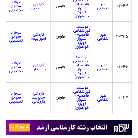
صرفا با
غیر
فاطمیه -
کاردانی
26344
فارس
سوابق
انتفاعی
شیراز
امور بانکی
تحصیلی
(ویژه
خواهران)
موسسه
غیرانتفاعی
صرفا با
غیر
فاطمیه -
کاردانی
26345
فارس
سوابق
انتفاعی
شیراز
امور بیمه
تحصیلی
(ویژه
خواهران)
موسسه
غیرانتفاعی
صرفا با
غیر
فاطمیه -
کاردانی
26346
فارس
سوابق
انتفاعی
شیراز
حسابداری
تحصیلی
(ویژه
خواهران)
موسسه
غیرانتفاعی
کاردانی
صرفا با
غیر
فاطمیه -
26347
فارس
مدیریت
سوابق
انتفاعی
شیراز
بازرگانی
تحصیلی
(ویژه
خواهران)