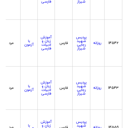
شیراز
فارسی
پردیس
آموزش
شهید
زبان و
با
14542
روزانه
فارس
مرد
رجایی
ادبیات
آزمون
شیراز
فارسی
پردیس
آموزش
شهید
زبان و
با
14543
روزانه
فارس
مرد
رجایی
ادبیات
آزمون
شیراز
فارسی
پردیس
آموزش
شهید
زبان و
با
14559
روزانه
فارس
مرد