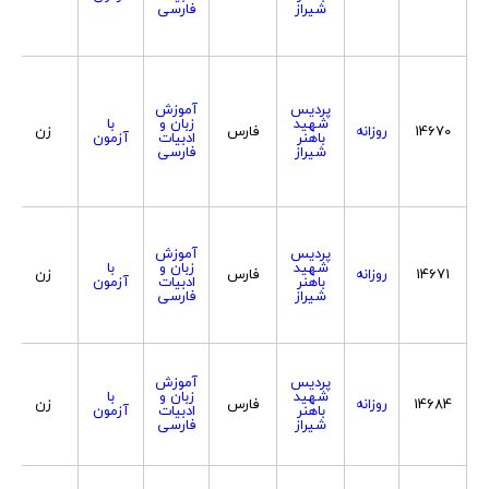
شیراز
فارسی
پردیس
آموزش
شهید
زبان و
با
14670
روزانه
فارس
زن
باهنر
ادبیات
آزمون
شیراز
فارسی
پردیس
آموزش
شهید
زبان و
با
14671
روزانه
فارس
زن
باهنر
ادبیات
آزمون
شیراز
فارسی
پردیس
آموزش
شهید
زبان و
با
14684
روزانه
فارس
زن
باهنر
ادبیات
آزمون
شیراز
فارسی