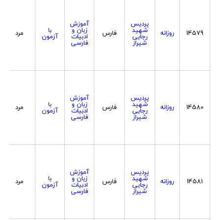
پردیس
آموزش
شهید
زبان و
با
14579
روزانه
فارس
مرد
رجایی
ادبیات
آزمون
شیراز
فارسی
پردیس
آموزش
شهید
زبان و
با
14580
روزانه
فارس
مرد
رجایی
ادبیات
آزمون
شیراز
فارسی
پردیس
آموزش
شهید
زبان و
با
14581
روزانه
فارس
مرد
رجایی
ادبیات
آزمون
شیراز
فارسی