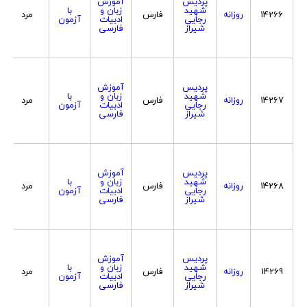
پردیس
آموزش
شهید
زبان و
با
14266
روزانه
فارس
مرد
رجایی
ادبیات
آزمون
شیراز
فارسی
پردیس
آموزش
شهید
زبان و
با
14267
روزانه
فارس
مرد
رجایی
ادبیات
آزمون
شیراز
فارسی
پردیس
آموزش
شهید
زبان و
با
14268
روزانه
فارس
مرد
رجایی
ادبیات
آزمون
شیراز
فارسی
پردیس
آموزش
شهید
زبان و
با
14269
روزانه
فارس
مرد
رجایی
ادبیات
آزمون
شیراز
فارسی