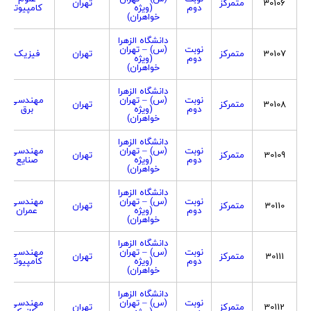
30106
متمرکز
تهران
دوم
(ویژه
کامپیوتر
خواهران)
دانشگاه الزهرا
نوبت
(س) – تهران
30107
متمرکز
تهران
فیزیک
دوم
(ویژه
خواهران)
دانشگاه الزهرا
نوبت
(س) – تهران
مهندسی
30108
متمرکز
تهران
دوم
(ویژه
برق
خواهران)
دانشگاه الزهرا
نوبت
(س) – تهران
مهندسی
30109
متمرکز
تهران
دوم
(ویژه
صنایع
خواهران)
دانشگاه الزهرا
نوبت
(س) – تهران
مهندسی
30110
متمرکز
تهران
دوم
(ویژه
عمران
خواهران)
دانشگاه الزهرا
نوبت
(س) – تهران
مهندسی
30111
متمرکز
تهران
دوم
(ویژه
کامپیوتر
خواهران)
دانشگاه الزهرا
نوبت
(س) – تهران
مهندسی
30112
متمرکز
تهران