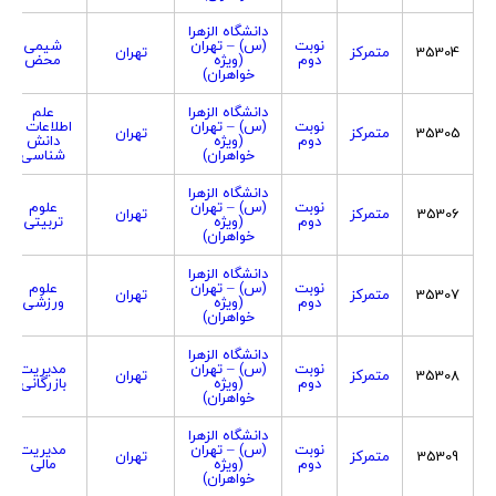
دانشگاه الزهرا
نوبت
(س) – تهران
شیمی
35304
متمرکز
تهران
دوم
(ویژه
محض
خواهران)
دانشگاه الزهرا
علم
نوبت
(س) – تهران
اطلاعات و
35305
متمرکز
تهران
دوم
(ویژه
دانش
خواهران)
شناسی
دانشگاه الزهرا
نوبت
(س) – تهران
علوم
35306
متمرکز
تهران
دوم
(ویژه
تربیتی
خواهران)
دانشگاه الزهرا
نوبت
(س) – تهران
علوم
35307
متمرکز
تهران
دوم
(ویژه
ورزشی
خواهران)
دانشگاه الزهرا
نوبت
(س) – تهران
مدیریت
35308
متمرکز
تهران
دوم
(ویژه
بازرگانی
خواهران)
دانشگاه الزهرا
نوبت
(س) – تهران
مدیریت
35309
متمرکز
تهران
دوم
(ویژه
مالی
خواهران)