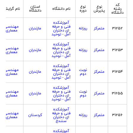
کد
نوع
نوع
استان
رشته
نام دانشگاه
نام گرایش
پذیرش
دوره
دانشگاه
دانشگاه
آموزشکده
فنی و حرفه
مهندسی
31252
متمرکز
روزانه
مازندران
ای دختران
معماری
آمل - توحید
آموزشکده
فنی و حرفه
مهندسی
31253
متمرکز
روزانه
مازندران
ای دختران
معماری
آمل - توحید
آموزشکده
نوبت
فنی و حرفه
مهندسی
31254
متمرکز
مازندران
دوم
ای دختران
معماری
آمل - توحید
آموزشکده
نوبت
فنی و حرفه
مهندسی
31255
متمرکز
مازندران
دوم
ای دختران
معماری
آمل - توحید
آموزشکده
فنی و حرفه
مهندسی
31256
متمرکز
روزانه
کردستان
ای دختران
معماری
سنندج
آموزشکده