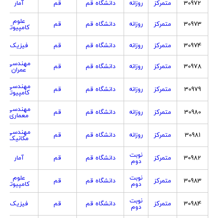
30972
متمرکز
روزانه
دانشگاه قم
قم
آمار
علوم
30973
متمرکز
روزانه
دانشگاه قم
قم
کامپیوتر
30974
متمرکز
روزانه
دانشگاه قم
قم
فیزیک
مهندسی
30978
متمرکز
روزانه
دانشگاه قم
قم
عمران
مهندسی
30979
متمرکز
روزانه
دانشگاه قم
قم
کامپیوتر
مهندسی
30980
متمرکز
روزانه
دانشگاه قم
قم
معماری
مهندسی
30981
متمرکز
روزانه
دانشگاه قم
قم
مکانیک
نوبت
30982
متمرکز
دانشگاه قم
قم
آمار
دوم
نوبت
علوم
30983
متمرکز
دانشگاه قم
قم
دوم
کامپیوتر
نوبت
30984
متمرکز
دانشگاه قم
قم
فیزیک
دوم