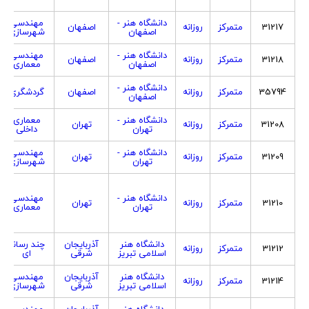
دانشگاه هنر -
مهندسی
31217
متمرکز
روزانه
اصفهان
اصفهان
شهرسازی
دانشگاه هنر -
مهندسی
31218
متمرکز
روزانه
اصفهان
اصفهان
معماری
دانشگاه هنر -
35794
متمرکز
روزانه
اصفهان
گردشگری
اصفهان
دانشگاه هنر -
معماری
31208
متمرکز
روزانه
تهران
تهران
داخلی
دانشگاه هنر -
مهندسی
31209
متمرکز
روزانه
تهران
تهران
شهرسازی
دانشگاه هنر -
مهندسی
31210
متمرکز
روزانه
تهران
تهران
معماری
دانشگاه هنر
آذربایجان
چند رسانه
31212
متمرکز
روزانه
اسلامی تبریز
شرقی
ای
دانشگاه هنر
آذربایجان
مهندسی
31214
متمرکز
روزانه
اسلامی تبریز
شرقی
شهرسازی
دانشگاه هنر
آذربایجان
مهندسی