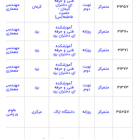
فنی و حرفه
نوبت
ای دختران
مهندسی
31357
متمرکز
کرمان
دوم
کرمان -
معماری
حضرت
فاطمه(س)
آموزشکده
مهندسی
31370
متمرکز
روزانه
فنی و حرفه
یزد
معماری
ای دختران یزد
آموزشکده
مهندسی
31371
متمرکز
روزانه
فنی و حرفه
یزد
معماری
ای دختران یزد
آموزشکده
نوبت
مهندسی
31372
متمرکز
فنی و حرفه
یزد
دوم
معماری
ای دختران یزد
آموزشکده
نوبت
مهندسی
31373
متمرکز
فنی و حرفه
یزد
دوم
معماری
ای دختران یزد
علوم
35257
متمرکز
روزانه
دانشگاه اراک
مرکزی
ورزشی