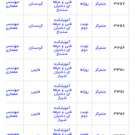
فنی و حرفه
مهندسی
31257
متمرکز
روزانه
کردستان
ای دختران
معماری
سنندج
آموزشکده
نوبت
فنی و حرفه
مهندسی
31258
متمرکز
کردستان
دوم
ای دختران
معماری
سنندج
آموزشکده
نوبت
فنی و حرفه
مهندسی
31259
متمرکز
کردستان
دوم
ای دختران
معماری
سنندج
آموزشکده
فنی و حرفه
مهندسی
31350
متمرکز
روزانه
فارس
ای دختران
معماری
شیراز
آموزشکده
فنی و حرفه
مهندسی
31351
متمرکز
روزانه
فارس
ای دختران
معماری
شیراز
آموزشکده
نوبت
فنی و حرفه
مهندسی
31352
متمرکز
فارس
دوم
ای دختران
معماری
شیراز
آموزشکده
نوبت
فنی و حرفه
مهندسی