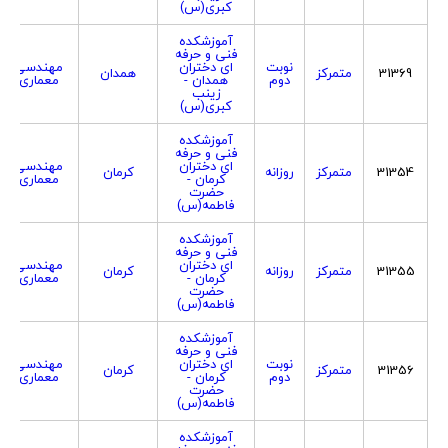
کبری(س)
آموزشکده
فنی و حرفه
نوبت
ای دختران
مهندسی
31369
متمرکز
همدان
دوم
همدان -
معماری
زینب
کبری(س)
آموزشکده
فنی و حرفه
ای دختران
مهندسی
31354
متمرکز
روزانه
کرمان
کرمان -
معماری
حضرت
فاطمه(س)
آموزشکده
فنی و حرفه
ای دختران
مهندسی
31355
متمرکز
روزانه
کرمان
کرمان -
معماری
حضرت
فاطمه(س)
آموزشکده
فنی و حرفه
نوبت
ای دختران
مهندسی
31356
متمرکز
کرمان
دوم
کرمان -
معماری
حضرت
فاطمه(س)
آموزشکده