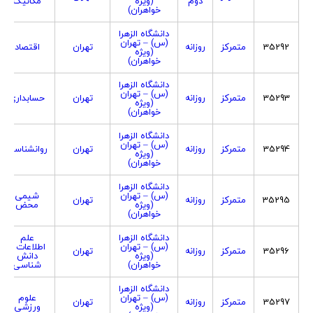
دوم
(ویژه
مکانیک
خواهران)
دانشگاه الزهرا
(س) – تهران
35292
متمرکز
روزانه
تهران
اقتصاد
(ویژه
خواهران)
دانشگاه الزهرا
(س) – تهران
35293
متمرکز
روزانه
تهران
حسابداری
(ویژه
خواهران)
دانشگاه الزهرا
(س) – تهران
35294
متمرکز
روزانه
تهران
روانشناسی
(ویژه
خواهران)
دانشگاه الزهرا
(س) – تهران
شیمی
35295
متمرکز
روزانه
تهران
(ویژه
محض
خواهران)
دانشگاه الزهرا
علم
(س) – تهران
اطلاعات و
35296
متمرکز
روزانه
تهران
(ویژه
دانش
خواهران)
شناسی
دانشگاه الزهرا
(س) – تهران
علوم
35297
متمرکز
روزانه
تهران
(ویژه
ورزشی