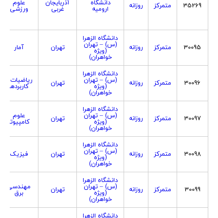
دانشگاه
آذربایجان
علوم
35269
متمرکز
روزانه
ارومیه
غربی
ورزشی
دانشگاه الزهرا
(س) – تهران
30095
متمرکز
روزانه
تهران
آمار
(ویژه
خواهران)
دانشگاه الزهرا
(س) – تهران
ریاضیات و
30096
متمرکز
روزانه
تهران
(ویژه
کاربردها
خواهران)
دانشگاه الزهرا
(س) – تهران
علوم
30097
متمرکز
روزانه
تهران
(ویژه
کامپیوتر
خواهران)
دانشگاه الزهرا
(س) – تهران
30098
متمرکز
روزانه
تهران
فیزیک
(ویژه
خواهران)
دانشگاه الزهرا
(س) – تهران
مهندسی
30099
متمرکز
روزانه
تهران
(ویژه
برق
خواهران)
دانشگاه الزهرا