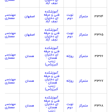
نجف آباد
آموزشکده
نوبت
فنی و حرفه
مهندسی
31364
متمرکز
اصفهان
دوم
ای دختران
معماری
نجف آباد
آموزشکده
نوبت
فنی و حرفه
مهندسی
31365
متمرکز
اصفهان
دوم
ای دختران
معماری
نجف آباد
آموزشکده
فنی و حرفه
ای دختران
مهندسی
31366
متمرکز
روزانه
همدان
همدان -
معماری
زینب
کبری(س)
آموزشکده
فنی و حرفه
ای دختران
مهندسی
31367
متمرکز
روزانه
همدان
همدان -
معماری
زینب
کبری(س)
آموزشکده
فنی و حرفه
نوبت
ای دختران
مهندسی
31368
متمرکز
همدان
دوم
همدان -
معماری
زینب