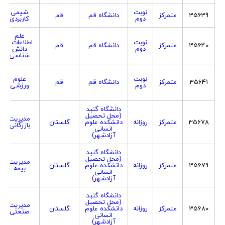
نوبت
شیمی
35639
متمرکز
دانشگاه قم
قم
دوم
کاربردی
علم
نوبت
اطلاعات و
35640
متمرکز
دانشگاه قم
قم
دوم
دانش
شناسی
نوبت
علوم
35641
متمرکز
دانشگاه قم
قم
دوم
ورزشی
دانشگاه گنبد
(محل تحصیل
مدیریت
35678
متمرکز
روزانه
دانشکده علوم
گلستان
بازرگانی
انسانی
آزادشهر)
دانشگاه گنبد
(محل تحصیل
مدیریت
35679
متمرکز
روزانه
دانشکده علوم
گلستان
بیمه
انسانی
آزادشهر)
دانشگاه گنبد
(محل تحصیل
مدیریت
35680
متمرکز
روزانه
دانشکده علوم
گلستان
صنعتی
انسانی
آزادشهر)