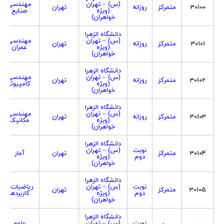
(س) – تهران
مهندسی
30100
متمرکز
روزانه
تهران
(ویژه
صنایع
خواهران)
دانشگاه الزهرا
(س) – تهران
مهندسی
30101
متمرکز
روزانه
تهران
(ویژه
عمران
خواهران)
دانشگاه الزهرا
(س) – تهران
مهندسی
30102
متمرکز
روزانه
تهران
(ویژه
کامپیوتر
خواهران)
دانشگاه الزهرا
(س) – تهران
مهندسی
30103
متمرکز
روزانه
تهران
(ویژه
مکانیک
خواهران)
دانشگاه الزهرا
نوبت
(س) – تهران
30104
متمرکز
تهران
آمار
دوم
(ویژه
خواهران)
دانشگاه الزهرا
نوبت
(س) – تهران
ریاضیات و
30105
متمرکز
تهران
دوم
(ویژه
کاربردها
خواهران)
دانشگاه الزهرا
نوبت
(س) – تهران
علوم