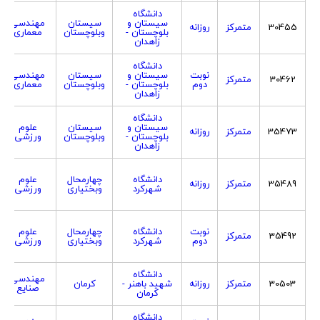
دانشگاه
سیستان و
سیستان
مهندسی
30455
متمرکز
روزانه
بلوچستان -
وبلوچستان
معماری
زاهدان
دانشگاه
نوبت
سیستان و
سیستان
مهندسی
30462
متمرکز
دوم
بلوچستان -
وبلوچستان
معماری
زاهدان
دانشگاه
سیستان و
سیستان
علوم
35473
متمرکز
روزانه
بلوچستان -
وبلوچستان
ورزشی
زاهدان
دانشگاه
چهارمحال
علوم
35489
متمرکز
روزانه
شهرکرد
وبختیاری
ورزشی
نوبت
دانشگاه
چهارمحال
علوم
35492
متمرکز
دوم
شهرکرد
وبختیاری
ورزشی
دانشگاه
مهندسی
30503
متمرکز
روزانه
شهید باهنر -
کرمان
صنایع
کرمان
دانشگاه