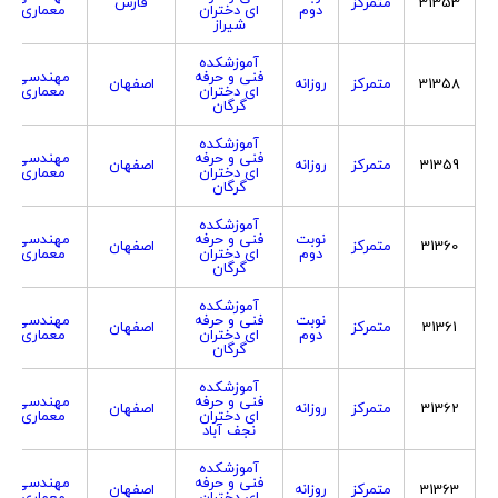
31353
متمرکز
فارس
دوم
ای دختران
معماری
شیراز
آموزشکده
فنی و حرفه
مهندسی
31358
متمرکز
روزانه
اصفهان
ای دختران
معماری
گرگان
آموزشکده
فنی و حرفه
مهندسی
31359
متمرکز
روزانه
اصفهان
ای دختران
معماری
گرگان
آموزشکده
نوبت
فنی و حرفه
مهندسی
31360
متمرکز
اصفهان
دوم
ای دختران
معماری
گرگان
آموزشکده
نوبت
فنی و حرفه
مهندسی
31361
متمرکز
اصفهان
دوم
ای دختران
معماری
گرگان
آموزشکده
فنی و حرفه
مهندسی
31362
متمرکز
روزانه
اصفهان
ای دختران
معماری
نجف آباد
آموزشکده
فنی و حرفه
مهندسی
31363
متمرکز
روزانه
اصفهان
ای دختران
معماری