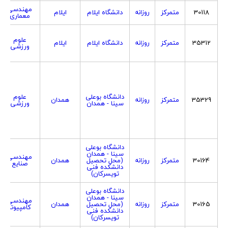
مهندسی
30118
متمرکز
روزانه
دانشگاه ایلام
ایلام
معماری
علوم
35312
متمرکز
روزانه
دانشگاه ایلام
ایلام
ورزشی
دانشگاه بوعلی
علوم
35329
متمرکز
روزانه
همدان
سینا - همدان
ورزشی
دانشگاه بوعلی
سینا - همدان
مهندسی
30164
متمرکز
روزانه
(محل تحصیل
همدان
صنایع
دانشکده فنی
تویسرکان)
دانشگاه بوعلی
سینا - همدان
مهندسی
30165
متمرکز
روزانه
(محل تحصیل
همدان
کامپیوتر
دانشکده فنی
تویسرکان)