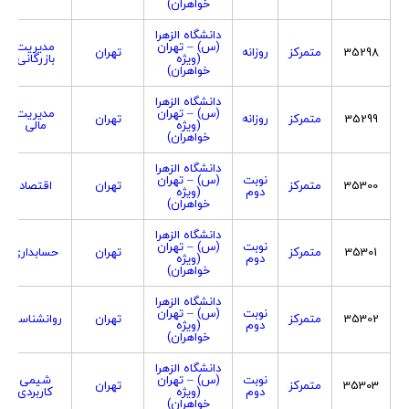
خواهران)
دانشگاه الزهرا
(س) – تهران
مدیریت
35298
متمرکز
روزانه
تهران
(ویژه
بازرگانی
خواهران)
دانشگاه الزهرا
(س) – تهران
مدیریت
35299
متمرکز
روزانه
تهران
(ویژه
مالی
خواهران)
دانشگاه الزهرا
نوبت
(س) – تهران
35300
متمرکز
تهران
اقتصاد
دوم
(ویژه
خواهران)
دانشگاه الزهرا
نوبت
(س) – تهران
35301
متمرکز
تهران
حسابداری
دوم
(ویژه
خواهران)
دانشگاه الزهرا
نوبت
(س) – تهران
35302
متمرکز
تهران
روانشناسی
دوم
(ویژه
خواهران)
دانشگاه الزهرا
نوبت
(س) – تهران
شیمی
35303
متمرکز
تهران
دوم
(ویژه
کاربردی
خواهران)